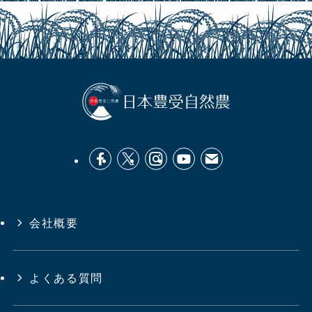
会社概要
よくある質問