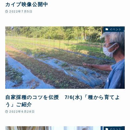
カイブ映像公開中
2022年7月5日
イベント
自家採種のコツを伝授 7/6(水)「種から育てよ
う」ご紹介
2022年6月28日
イベント