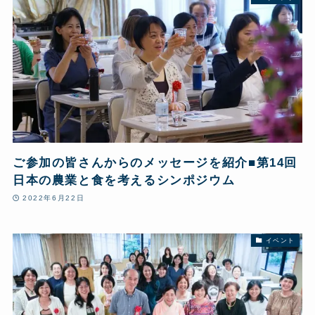
ご参加の皆さんからのメッセージを紹介■第14回
日本の農業と食を考えるシンポジウム
2022年6月22日
イベント