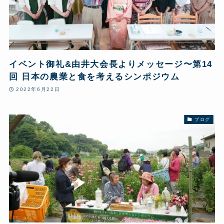
イベント御礼&由井大会長よりメッセージ〜第14
回 日本の農業と食を考えるシンポジウム
2022年6月22日
ブログ