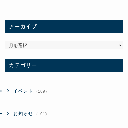
アーカイブ
ア
ー
カ
カテゴリー
イ
ブ
イベント
(189)
お知らせ
(101)