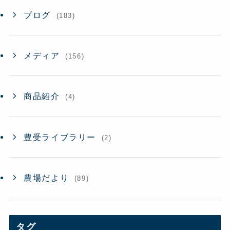
ブログ
(183)
メディア
(156)
商品紹介
(4)
豊受ライブラリー
(2)
農場だより
(89)
タグ