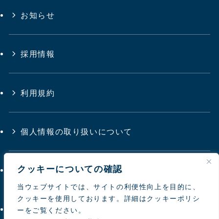
お知らせ
採用情報
利用規約
個人情報の取り扱いについて
クッキーについての確認
サイトマップ
当ウェブサイトでは、サイトの利便性向上を目的に、
クッキーを使用しております。詳細はクッキーポリシ
お問い合わせ
ーをご覧ください。