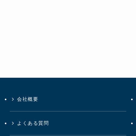
会社概要
よくある質問