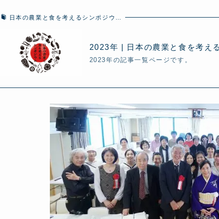
日本の農業と食を考えるシンポジウ…
2023年 | 日本の農業と食を考
2023年の記事一覧ページです。