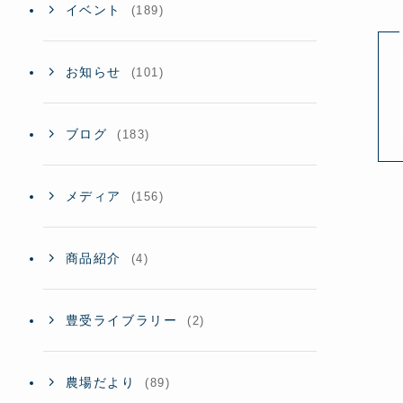
イベント
(189)
お知らせ
(101)
ブログ
(183)
メディア
(156)
商品紹介
(4)
豊受ライブラリー
(2)
農場だより
(89)