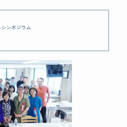
えるシンポジウム