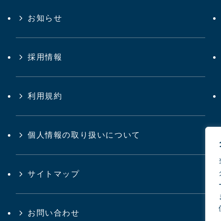
お知らせ
採用情報
利用規約
個人情報の取り扱いについて
サイトマップ
お問い合わせ