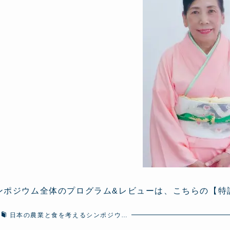
ンポジウム全体のプログラム&レビューは、こちらの【特
日本の農業と食を考えるシンポジウ…