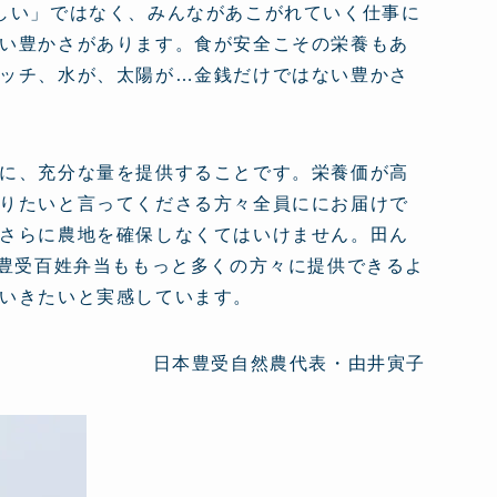
しい」ではなく、みんながあこがれていく仕事に
い豊かさがあります。食が安全こその栄養もあ
ッチ、水が、太陽が…金銭だけではない豊かさ
に、充分な量を提供することです。栄養価が高
りたいと言ってくださる方々全員ににお届けで
さらに農地を確保しなくてはいけません。田ん
ば豊受百姓弁当ももっと多くの方々に提供できるよ
いきたいと実感しています。
日本豊受自然農代表・由井寅子