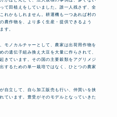
って田植えをしていました。誰一人残さず、全
これかもしれません。耕運機も一つあれば村の
の農作物を、より多く生産・提供できるよう
ます。
、モノカルチャーとして、農家は出荷用作物を
めの遺伝子組み換え大豆を大量に作らされて、
起きています。その国の主要穀類をアグリメジ
出するための単一栽培ではなく、ひとつの農家
が自立して、自ら加工販売も行い、仲買いを挟
れています。豊受がそのモデルとなっていきた