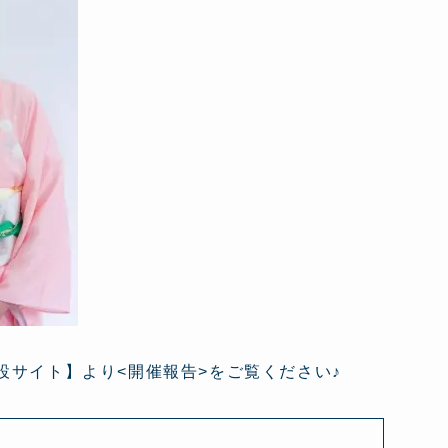
設サイト】より<開催報告>をご覧ください♪