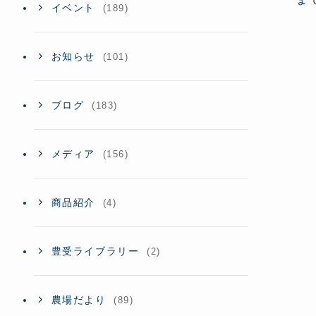
イベント
(189)
お知らせ
(101)
ブログ
(183)
メディア
(156)
商品紹介
(4)
豊受ライブラリー
(2)
農場だより
(89)