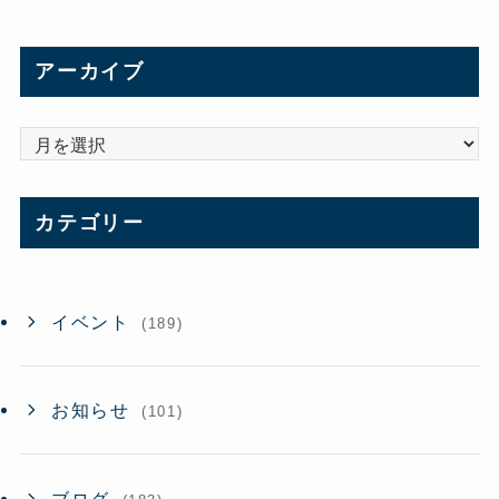
アーカイブ
ア
ー
カ
カテゴリー
イ
ブ
イベント
(189)
お知らせ
(101)
ブログ