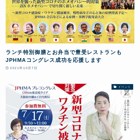
ランチ特別御膳とお弁当で豊受レストランも
JPHMAコングレス成功を応援します
2021年10月7日
イベント