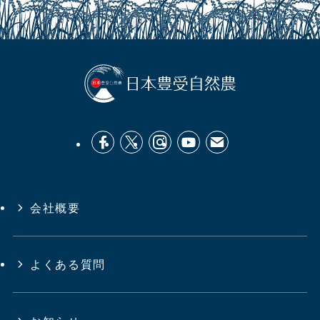
会社概要
よくある質問