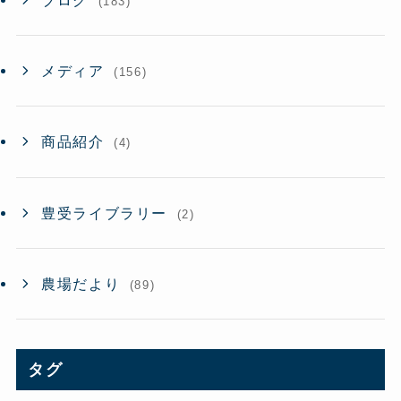
(183)
メディア
(156)
商品紹介
(4)
豊受ライブラリー
(2)
農場だより
(89)
タグ