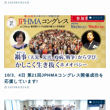
2020年9月24日
イベント
10/3、4日 第21回JPHMAコングレス開催成功を
応援しています!
2020年9月24日
イベント