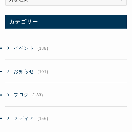
ー
カ
イ
カテゴリー
ブ
イベント
(189)
お知らせ
(101)
ブログ
(183)
メディア
(156)