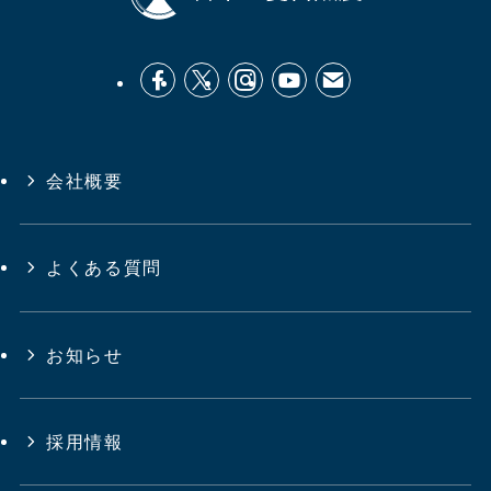
会社概要
よくある質問
お知らせ
採用情報