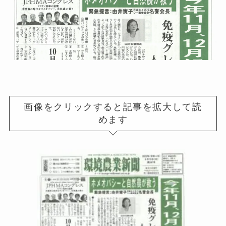
画像をクリックすると記事を拡大して読
めます