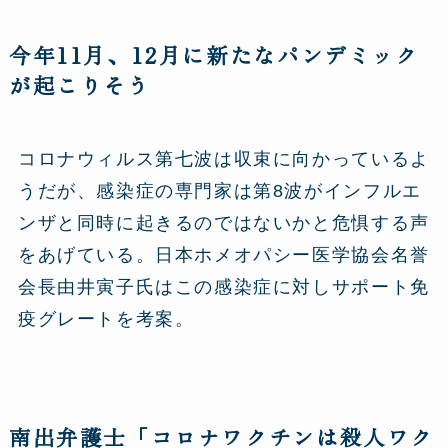
今年11月、12月に新たなパンデミック
が起こりそう
コロナウィルス第七波は収束に向かっているよ
うだが、感染症の専門家は第8波がインフルエ
ンザと同時に起きるのではないかと危惧する声
をあげている。日本ホメオパシー医学協会名誉
会長由井寅子氏はこの感染症に対しサポート免
疫グレートを考案。
南出弁護士「コロナワクチンは殺人ワク