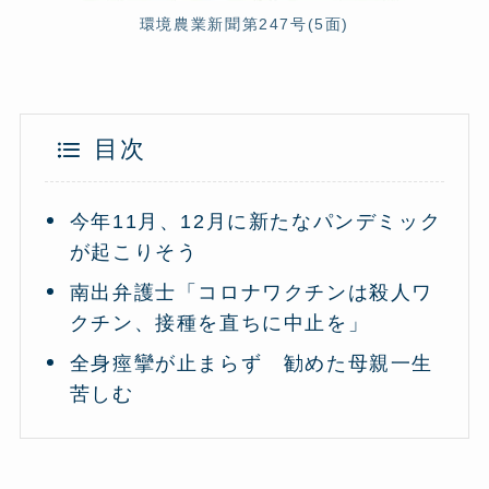
環境農業新聞第247号(5面)
目次
今年11月、12月に新たなパンデミック
が起こりそう
南出弁護士「コロナワクチンは殺人ワ
クチン、接種を直ちに中止を」
全身痙攣が止まらず 勧めた母親一生
苦しむ