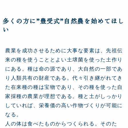
多くの方に”豊受式”自然農を始めてほし
い
農業を成功させるために大事な要素は、先祖伝
来の種を使うこととよい土壌菌を使った土作り
にある。種は命の源であり、大自然の一部であ
り人類共有の財産である。代々引き継がれてき
た在来種の種は宝物であり、その種を使った自
家採種の農業が理想である。種と土がしっかり
していれば、栄養価の高い作物づくりが可能に
なる。
人の体は食べたものからつくられる。そのた