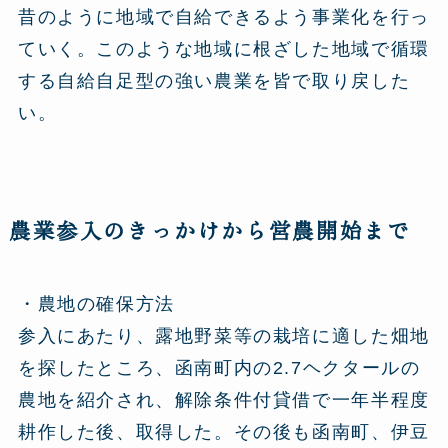
昔のように地域で自給できるよう事業化を行っ
ていく。このような地域に根ざした地域で循環
する自給自足型の強い農業を皆で取り戻した
い。
農業参入のきっかけから営農開始まで
・農地の確保方法
参入にあたり、露地野菜等の栽培に適した畑地
を探したところ、函南町内の2.7ヘクタールの
農地を紹介され、解除条件付貸借で一年半程度
耕作した後、取得した。その後も函南町、伊豆