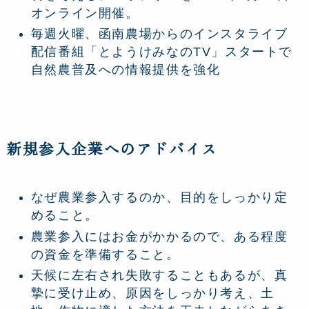
オンライン開催。
毎週火曜、函南農場からのインスタライブ
配信番組「とようけみなのTV」スタートで
自然農普及への情報提供を強化
新規参入企業へのアドバイス
なぜ農業参入するのか、目的をしっかり定
めること。
農業参入にはお金がかかるので、ある程度
の資金を準備すること。
天候に左右され失敗することもあるが、真
摯に受け止め、原因をしっかり考え、土