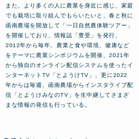
また、より多くの人に農業を身近に感じ、家庭
でも栽培に取り組んでもらいたいと、春と秋に
函南農場を開放して「一日自然農体験ツアー」
を開催しており、情報誌「豊受」を発行、
2012年から毎年、農業と食や環境、健康など
をテーマに農業シンポジウムを開催、2021年
から独自のオンライン配信システムを使ったイ
ンターネットTV「とようけTV」、更に2022
年からは毎週、函南農場からインスタライブ配
信「とようけみなのTV」を生中継してさまざ
まな情報の発信も行っている。