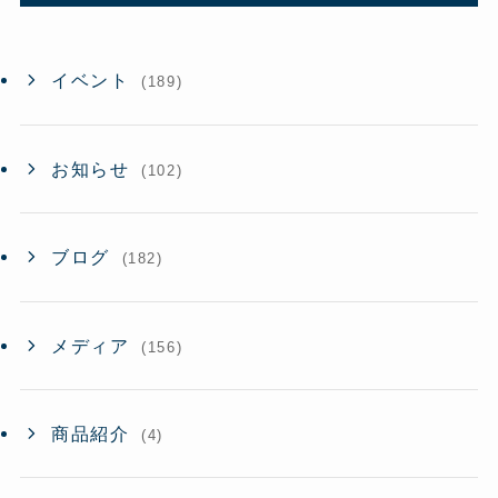
イベント
(189)
お知らせ
(102)
ブログ
(182)
メディア
(156)
商品紹介
(4)