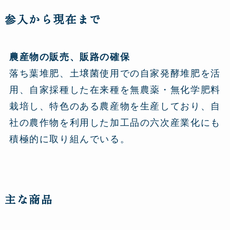
参入から現在まで
農産物の販売、販路の確保
落ち葉堆肥、土壌菌使用での自家発酵堆肥を活
用、自家採種した在来種を無農薬・無化学肥料
栽培し、特色のある農産物を生産しており、自
社の農作物を利用した加工品の六次産業化にも
積極的に取り組んでいる。
主な商品