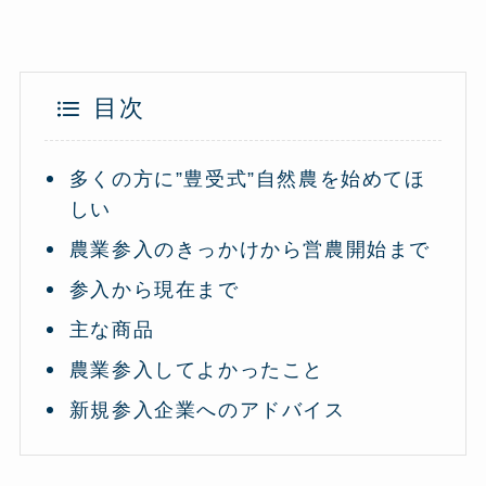
目次
多くの方に”豊受式”自然農を始めてほ
しい
農業参入のきっかけから営農開始まで
参入から現在まで
主な商品
農業参入してよかったこと
新規参入企業へのアドバイス