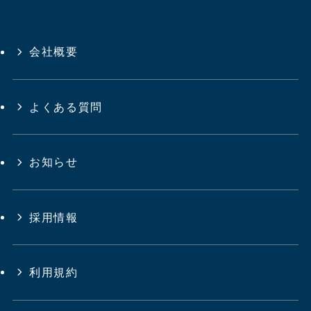
会社概要
よくある質問
お知らせ
採用情報
利用規約