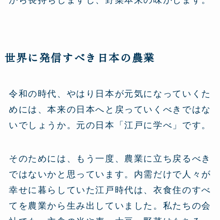
から長持ちしますし、野菜本来の味がします。
世界に発信すべき日本の農業
令和の時代、やはり日本が元気になっていくた
めには、本来の日本へと戻っていくべきではな
いでしょうか。元の日本「江戸に学べ」です。
そのためには、もう一度、農業に立ち戻るべき
ではないかと思っています。内需だけで人々が
幸せに暮らしていた江戸時代は、衣食住のすべ
てを農業から生み出していました。私たちの会