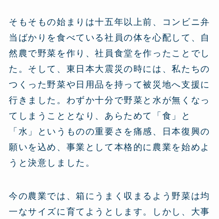
そもそもの始まりは十五年以上前、コンビニ弁
当ばかりを食べている社員の体を心配して、自
然農で野菜を作り、社員食堂を作ったことでし
た。そして、東日本大震災の時には、私たちの
つくった野菜や日用品を持って被災地へ支援に
行きました。わずか十分で野菜と水が無くなっ
てしまうこととなり、あらためて「食」と
「水」というものの重要さを痛感、日本復興の
願いを込め、事業として本格的に農業を始めよ
うと決意しました。
今の農業では、箱にうまく収まるよう野菜は均
一なサイズに育てようとします。しかし、大事