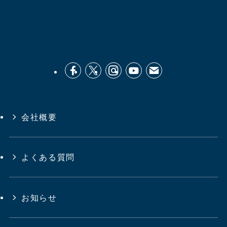
会社概要
よくある質問
お知らせ