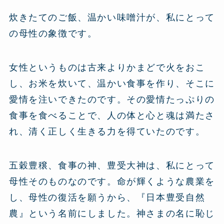
炊きたてのご飯、温かい味噌汁が、私にとって
の母性の象徴です。
女性というものは古来よりかまどで火をおこ
し、お米を炊いて、温かい食事を作り、そこに
愛情を注いできたのです。その愛情たっぷりの
食事を食べることで、人の体と心と魂は満たさ
れ、清く正しく生きる力を得ていたのです。
五穀豊穣、食事の神、豊受大神は、私にとって
母性そのものなのです。命が輝くような農業を
し、母性の復活を願うから、『日本豊受自然
農』という名前にしました。神さまの名に恥じ