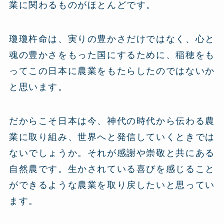
業に関わるものがほとんどです。
瓊瓊杵命は、実りの豊かさだけではなく、心と
魂の豊かさをもった国にするために、稲穂をも
ってこの日本に農業をもたらしたのではないか
と思います。
だからこそ日本は今、神代の時代から伝わる農
業に取り組み、世界へと発信していくときでは
ないでしょうか。それが感謝や崇敬と共にある
自然農です。生かされている喜びを感じること
ができるような農業を取り戻したいと思ってい
ます。