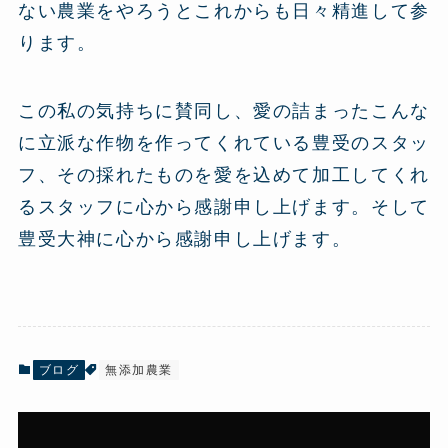
ない農業をやろうとこれからも日々精進して参
ります。
この私の気持ちに賛同し、愛の詰まったこんな
に立派な作物を作ってくれている豊受のスタッ
フ、その採れたものを愛を込めて加工してくれ
るスタッフに心から感謝申し上げます。そして
豊受大神に心から感謝申し上げます。
ブログ
無添加農業