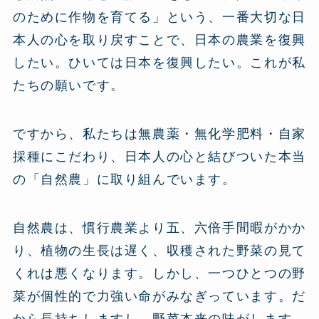
のために作物を育てる」という、一番大切な日
本人の心を取り戻すことで、日本の農業を復興
したい。ひいては日本を復興したい。これが私
たちの願いです。
ですから、私たちは無農薬・無化学肥料・自家
採種にこだわり、日本人の心と結びついた本当
の「自然農」に取り組んでいます。
自然農は、慣行農業より五、六倍手間暇がかか
り、植物の生長は遅く、収穫された野菜の見て
くれは悪くなります。しかし、一つひとつの野
菜が個性的で力強い命がみなぎっています。だ