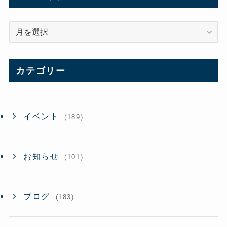
ア
ー
カ
イ
カテゴリー
ブ
イベント
(189)
お知らせ
(101)
ブログ
(183)