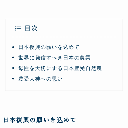
目次
日本復興の願いを込めて
世界に発信すべき日本の農業
母性を大切にする日本豊受自然農
豊受大神への思い
日本復興の願いを込めて