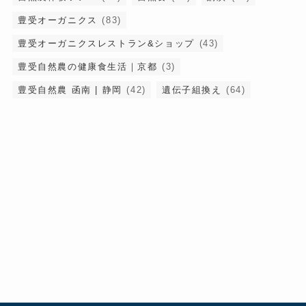
豊受オーガニクス
(83)
豊受オーガニクスレストラン&ショップ
(43)
豊受自然農の健康食生活｜京都
(3)
豊受自然農 函南 | 静岡
(42)
遺伝子組換え
(64)