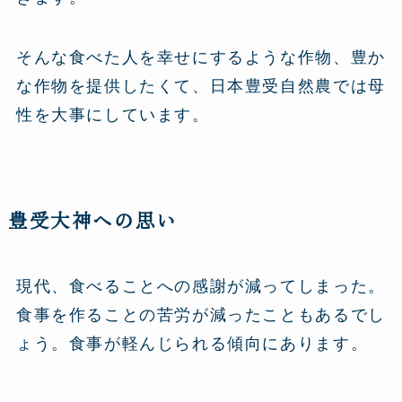
そんな食べた人を幸せにするような作物、豊か
な作物を提供したくて、日本豊受自然農では母
性を大事にしています。
豊受大神への思い
現代、食べることへの感謝が減ってしまった。
食事を作ることの苦労が減ったこともあるでし
ょう。食事が軽んじられる傾向にあります。