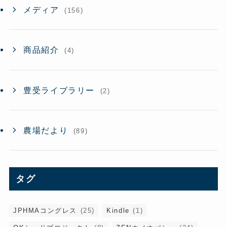
メディア
(156)
商品紹介
(4)
豊受ライブラリー
(2)
農場だより
(89)
タグ
JPHMAコングレス
(25)
Kindle
(1)