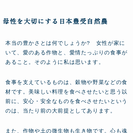
母性を大切にする日本豊受自然農
本当の豊かさとは何でしょうか? 女性が家に
いて、愛のある作物と、愛情たっぷりの食事が
あること。そのように私は思います。
食事を支えているものは、穀物や野菜などの食
材です。美味しい料理を食べさせたいと思う以
前に、安心・安全なものを食べさせたいという
のは、当たり前の大前提としてあります。
また、作物や土の微生物も生き物です。心も魂