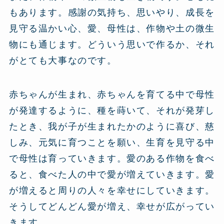
もあります。感謝の気持ち、思いやり、成長を
見守る温かい心、愛、母性は、作物や土の微生
物にも通じます。どういう思いで作るか、それ
がとても大事なのです。
赤ちゃんが生まれ、赤ちゃんを育てる中で母性
が発達するように、種を蒔いて、それが発芽し
たとき、我が子が生まれたかのように喜び、慈
しみ、元気に育つことを願い、生育を見守る中
で母性は育っていきます。愛のある作物を食べ
ると、食べた人の中で愛が増えていきます。愛
が増えると周りの人々を幸せにしていきます。
そうしてどんどん愛が増え、幸せが広がってい
きます。