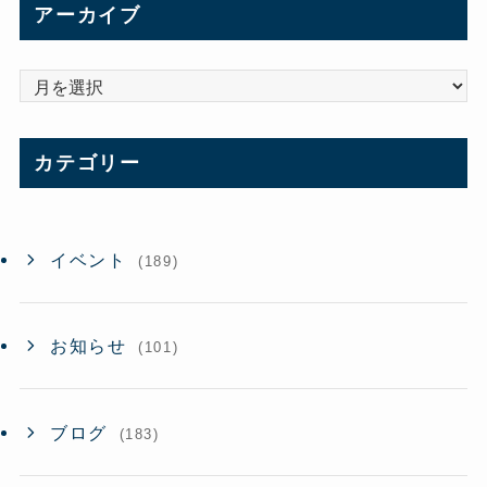
アーカイブ
ア
ー
カ
カテゴリー
イ
ブ
イベント
(189)
お知らせ
(101)
ブログ
(183)