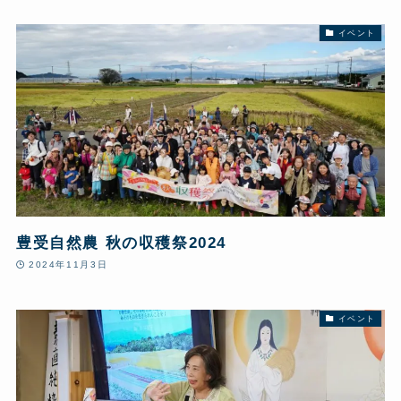
イベント
豊受自然農 秋の収穫祭2024
2024年11月3日
イベント