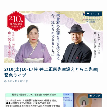
イベント
2/10(土)10-17時 井上正康先生迎えとらこ先生|
緊急ライブ
2024年1月31日
ブログ