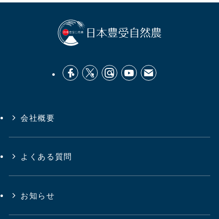
会社概要
よくある質問
お知らせ