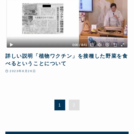
詳しい説明「植物ワクチン」を接種した野菜を食
べるということについて
2023年8月26日
1
2