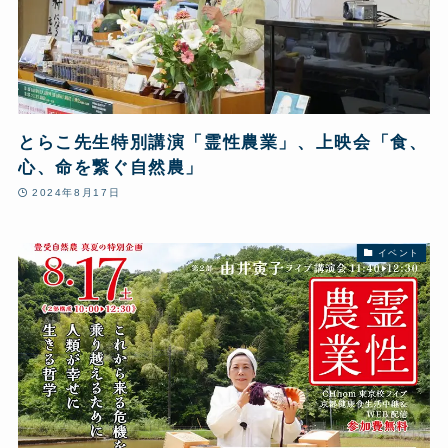
とらこ先生特別講演「霊性農業」、上映会「食、
心、命を繋ぐ自然農」
2024年8月17日
イベント