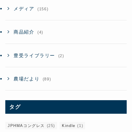
メディア
(156)
商品紹介
(4)
豊受ライブラリー
(2)
農場だより
(89)
タグ
JPHMAコングレス
(25)
Kindle
(1)