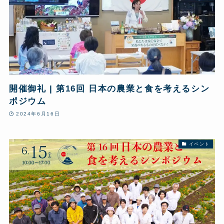
開催御礼 | 第16回 日本の農業と食を考えるシン
ポジウム
2024年6月16日
イベント