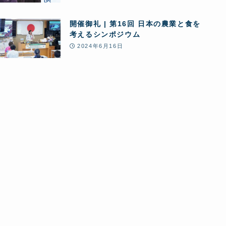
開催御礼 | 第16回 日本の農業と食を
考えるシンポジウム
2024年6月16日