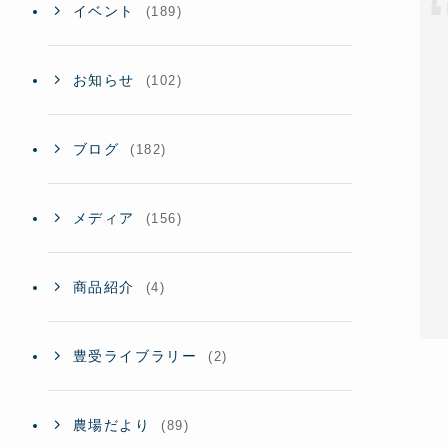
イベント
(189)
お知らせ
(102)
ブログ
(182)
メディア
(156)
商品紹介
(4)
豊受ライブラリー
(2)
農場だより
(89)