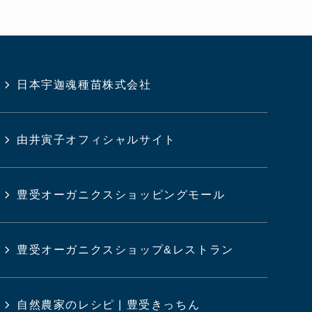
日本宇迦魂種苗株式会社
由井寅子オフィシャルサイト
豊受オーガニクスショッピングモール
豊受オーガニクスショップ&レストラン
自然農家のレシピ | 豊受きっちん