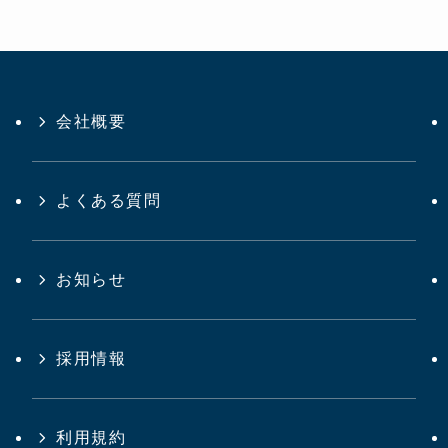
会社概要
よくある質問
お知らせ
採用情報
利用規約