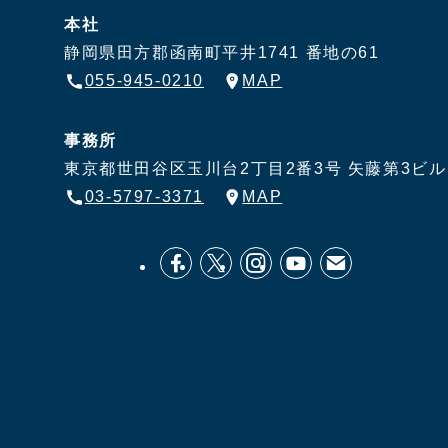
本社
静岡県田方郡函南町平井1741 番地の61
055-945-0210
MAP
事務所
東京都世田谷区玉川台2丁目2番3号
矢藤第3ビル
03-5797-3371
MAP