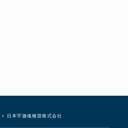
日本宇迦魂種苗株式会社