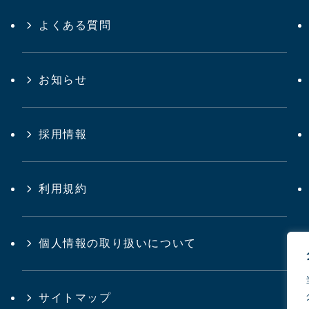
よくある質問
お知らせ
採用情報
利用規約
個人情報の取り扱いについて
サイトマップ