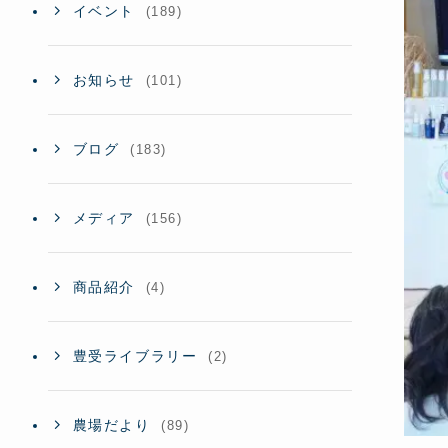
イベント
(189)
お知らせ
(101)
ブログ
(183)
メディア
(156)
商品紹介
(4)
豊受ライブラリー
(2)
農場だより
(89)