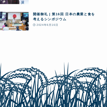
開催御礼 | 第16回 日本の農業と食を
考えるシンポジウム
2024年6月16日