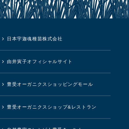
日本宇迦魂種苗株式会社
由井寅子オフィシャルサイト
豊受オーガニクスショッピングモール
豊受オーガニクスショップ&レストラン