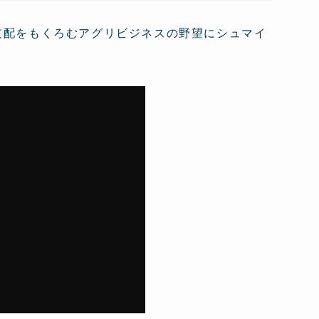
支配をもくろむアグリビジネスの野望にシュマイ