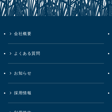
会社概要
よくある質問
お知らせ
採用情報