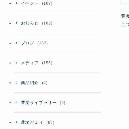
イベント
(189)
豊
お知らせ
(102)
こ
ブログ
(182)
メディア
(156)
商品紹介
(4)
豊受ライブラリー
(2)
農場だより
(89)