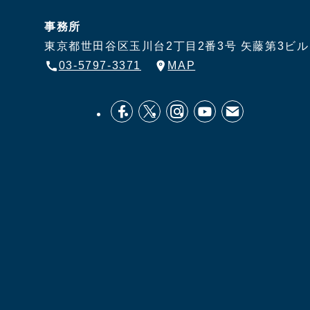
事務所
東京都世田谷区玉川台2丁目2番3号
矢藤第3ビル
03-5797-3371
MAP