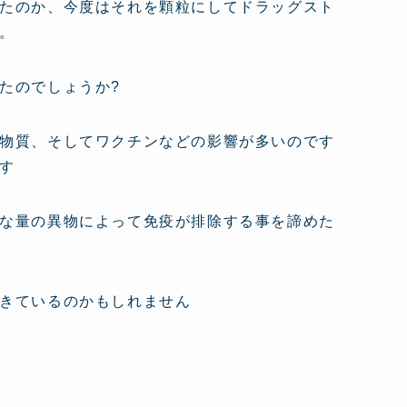
たのか、今度はそれを顆粒にしてドラッグスト
。
たのでしょうか?
物質、そしてワクチンなどの影響が多いのです
す
な量の異物によって免疫が排除する事を諦めた
きているのかもしれません