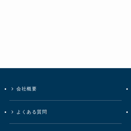
会社概要
よくある質問