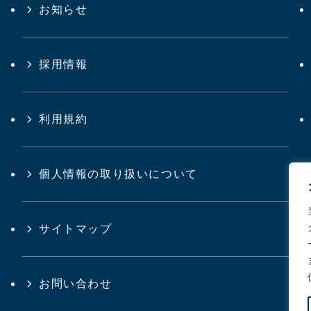
お知らせ
採用情報
利用規約
個人情報の取り扱いについて
サイトマップ
お問い合わせ