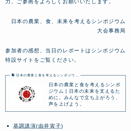
力、ご参画をよろしくお願いいたします。
日本の農業、食、未来を考えるシンポジウム
大会事務局
参加者の感想、当日のレポートはシンポジウム
特設サイトをご覧ください。
日本の農業と食を考えるシンポジウ…
日本の農業と食を考えるシンポ
ジウム | 日本の未来を支えるた
めに。みんなで立ち上がろう、
声を上げよう。
基調講演(由井寅子
)