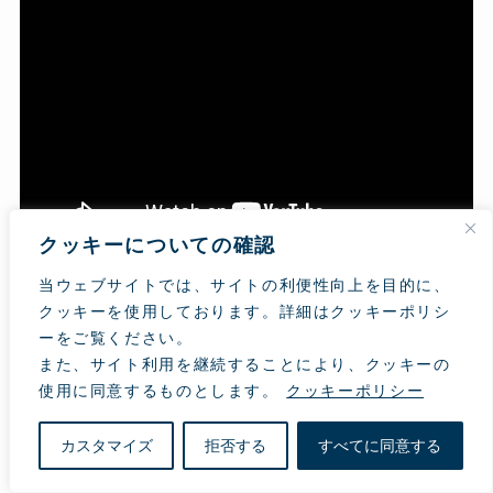
クッキーについての確認
ダイジェスト映像
当ウェブサイトでは、サイトの利便性向上を目的に、
クッキーを使用しております。詳細はクッキーポリシ
ーをご覧ください。
また、サイト利用を継続することにより、クッキーの
使用に同意するものとします。
クッキーポリシー
カスタマイズ
拒否する
すべてに同意する