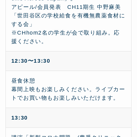
アピール/会員発表 CH11期生 中野麻美
「世田谷区の学校給食を有機無農薬食材に
する会」
※CHhom2名の学生が会で取り組み。応
援ください。
12:30〜13:30
昼食休憩
幕間上映もお楽しみください。ライブカー
トでお買い物もお楽しみいただけます。
13:30