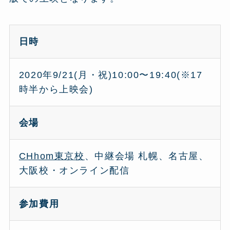
日時
2020年9/21(月・祝)10:00〜19:40(※17
時半から上映会)
会場
CHhom東京校
、中継会場 札幌、名古屋、
大阪校・オンライン配信
参加費用