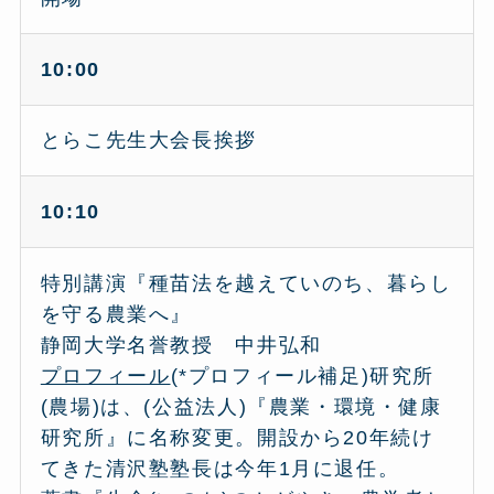
10:00
とらこ先生大会長挨拶
10:10
特別講演『種苗法を越えていのち、暮らし
を守る農業へ』
静岡大学名誉教授 中井弘和
プロフィール
(*プロフィール補足)研究所
(農場)は、(公益法人)『農業・環境・健康
研究所』に名称変更。開設から20年続け
てきた清沢塾塾長は今年1月に退任。