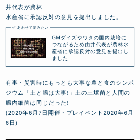
井代表が農林
水産省に承認反対の意見を提出しました。
あわせて読みたい
GMダイズやワタの国内栽培に
つながるため由井代表が農林水
産省に承認反対の意見を提出し
ました
有事・災害時にもっとも大事な農と食のシンポ
ジウム「土と腸は大事!」土の土壌菌と人間の
腸内細菌は同じだった!
(2020年6月7日開催・プレイベント2020年6月
6日)