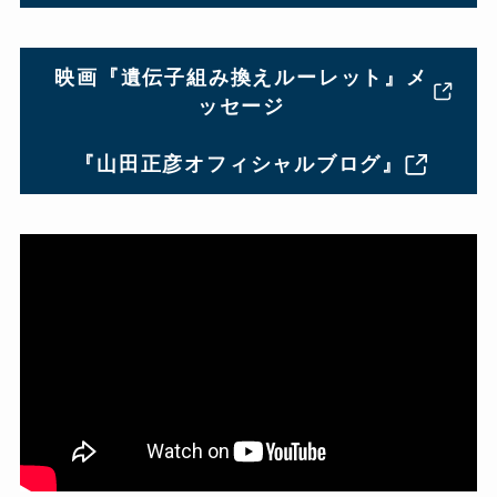
映画『遺伝子組み換えルーレット』メ
ッセージ
『山田正彦オフィシャルブログ』