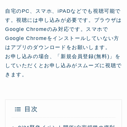
自宅のPC、スマホ、iPADなどでも視聴可能で
す。視聴には申し込みが必要です。プラウザは
Google Chromeのみ対応です。スマホで
Google Chromeをインストールしていない方
はアプリのダウンロードをお願いします。
お申し込みの場合、「新規会員登録(無料)」を
していただくとお申し込みがスムーズに視聴で
きます。
目次