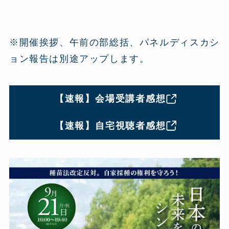
※開催挨拶、午前の部総括、パネルディスカシ
ョン報告は別途アップします。
【速報】会場受講者感想
【速報】自宅視聴者感想