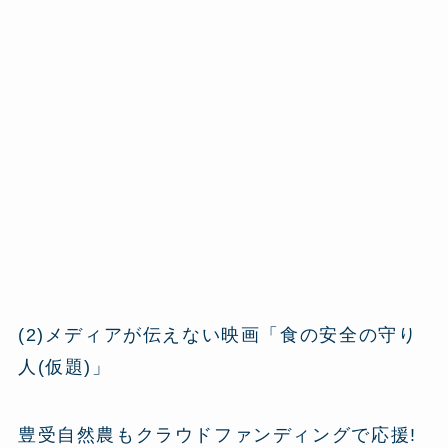
(2)メディアが伝えない映画「食の安全の守り
人(仮題)」
豊受自然農もクラウドファンディングで応援!