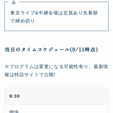
東京ライブ&中継会場は定員あり先着順
で締め切り
当日のタイムスケジュール(9/11時点)
※プログラムは変更になる可能性有り。最新情
報は特設サイトで公開!
9:30
開場