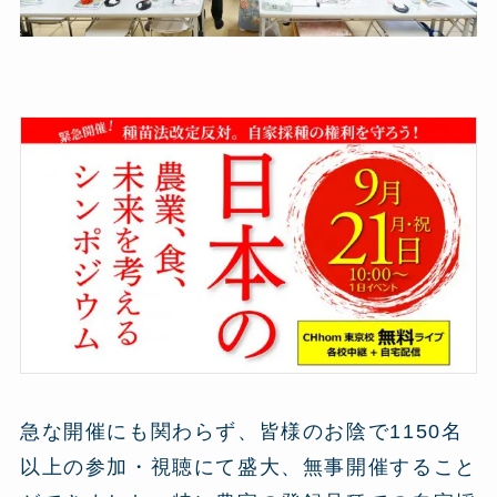
急な開催にも関わらず、皆様のお陰で1150名
以上の参加・視聴にて盛大、無事開催すること