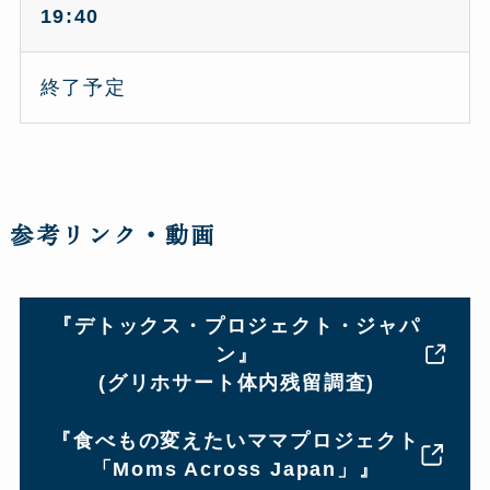
19:40
終了予定
参考リンク・動画
『デトックス・プロジェクト・ジャパ
ン』
(グリホサート体内残留調査)
『食べもの変えたいママプロジェクト
「Moms Across Japan」』