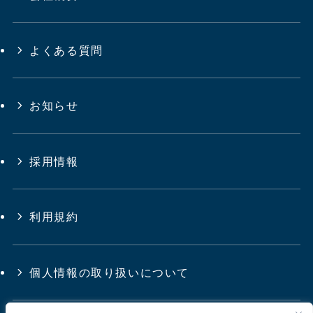
よくある質問
お知らせ
採用情報
利用規約
個人情報の取り扱いについて