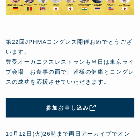
第22回JPHMAコングレス開催おめでとうござ
います。
豊受オーガニクスレストランも当日は東京ライ
ブ会場 お食事の面で、皆様の健康とコングレ
スの成功を応援させていただきます。
参加お申し込み
10月12日(火)26時まで両日アーカイブでオン