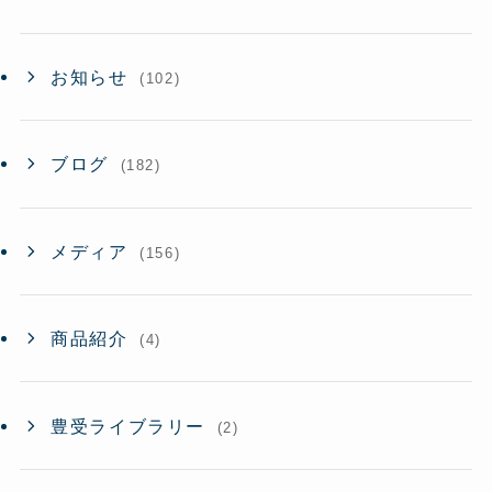
お知らせ
(102)
ブログ
(182)
メディア
(156)
商品紹介
(4)
豊受ライブラリー
(2)