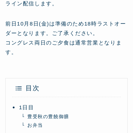
ライン配信します。
前日10月8日(金)は準備のため18時ラストオー
ダーとなります。ご了承ください。
コングレス両日のご夕食は通常営業となりま
す。
目次
1日目
豊受秋の豊饒御膳
お弁当