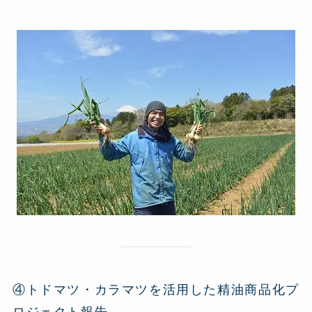
④トドマツ・カラマツを活用した精油商品化プ
ロジェクト報告