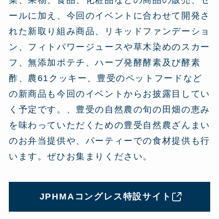
ールに加え、今回のイベントに合わせて開発さ
れた新取り組み商品、リキッドファンデーショ
ン、フィトパワージュースや草木染めのスカー
フ、無添加ポテチ、ハーブ発酵酵素及び酵素
酢、農61クッキー、豊受のペットフードなど
の新商品も今回のイベントからお披露目してい
く予定です。、豊受の自然農の旬の田畑の恵み
を味わっていただくための豊受自然農ざんまい
のお弁当提供や、パーティーでの食材提供も行
います。ぜひお集まりください。
JPHMAコングレス特設サイト