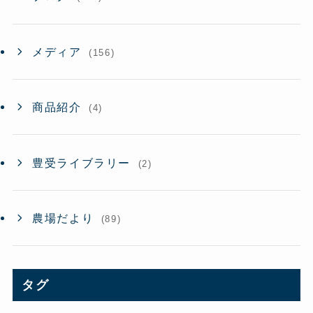
メディア
(156)
商品紹介
(4)
豊受ライブラリー
(2)
農場だより
(89)
タグ