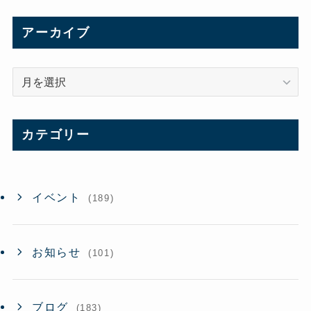
アーカイブ
ア
ー
カ
イ
カテゴリー
ブ
イベント
(189)
お知らせ
(101)
ブログ
(183)