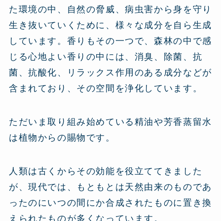
た環境の中、自然の脅威、病虫害から身を守り
生き抜いていくために、様々な成分を自ら生成
しています。香りもその一つで、森林の中で感
じる心地よい香りの中には、消臭、除菌、抗
菌、抗酸化、リラックス作用のある成分などが
含まれており、その空間を浄化しています。
ただいま取り組み始めている精油や芳香蒸留水
は植物からの賜物です。
人類は古くからその効能を役立ててきました
が、現代では、もともとは天然由来のものであ
ったのにいつの間にか合成されたものに置き換
えられたものが多くなっています。