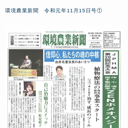
環境農業新聞 令和元年11月15日号①