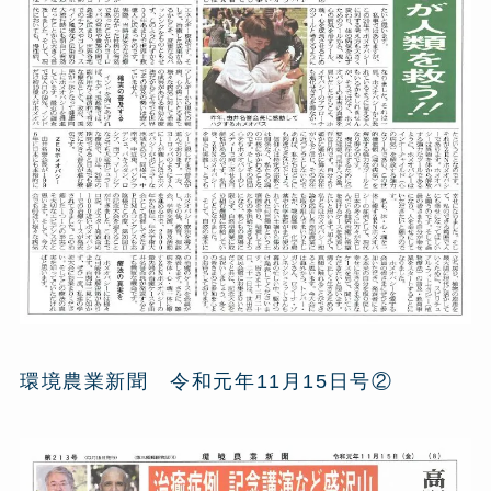
環境農業新聞 令和元年11月15日号②