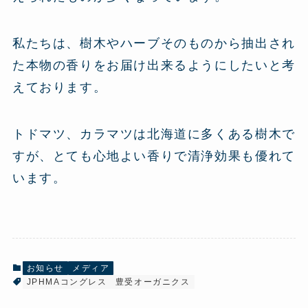
私たちは、樹木やハーブそのものから抽出され
た本物の香りをお届け出来るようにしたいと考
えております。
トドマツ、カラマツは北海道に多くある樹木で
すが、とても心地よい香りで清浄効果も優れて
います。
お知らせ
メディア
JPHMAコングレス
豊受オーガニクス