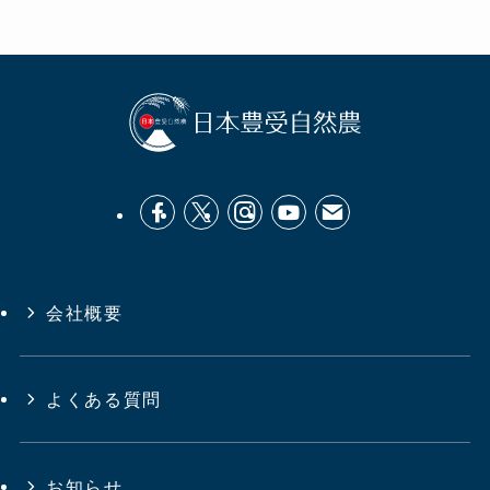
会社概要
よくある質問
お知らせ