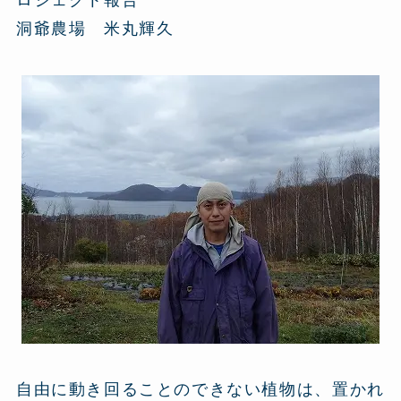
洞爺農場 米丸輝久
自由に動き回ることのできない植物は、置かれ