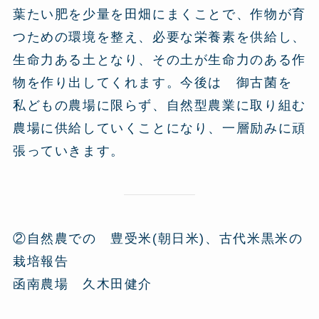
葉たい肥を少量を田畑にまくことで、作物が育
つための環境を整え、必要な栄養素を供給し、
生命力ある土となり、その土が生命力のある作
物を作り出してくれます。今後は 御古菌を
私どもの農場に限らず、自然型農業に取り組む
農場に供給していくことになり、一層励みに頑
張っていきます。
②自然農での 豊受米(朝日米)、古代米黒米の
栽培報告
函南農場 久木田健介