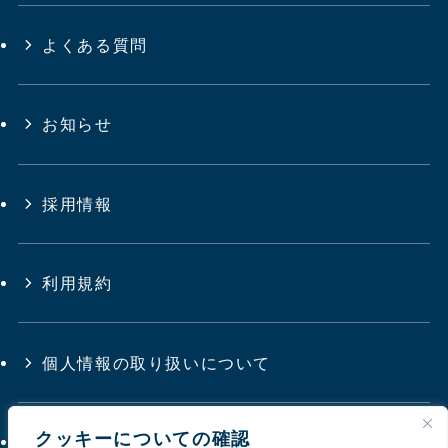
よくある質問
お知らせ
採用情報
利用規約
個人情報の取り扱いについて
クッキーについての確認
サイトマップ