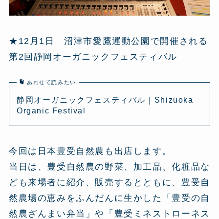
★12月1日 沼津市愛鷹運動公園で開催される
第2回静岡オーガニックフェスティバル
あわせて読みたい
静岡オーガニックフェスティバル｜Shizuoka
Organic Festival
今回は日本豊受自然農も出店します。
当日は、豊受自然農の野菜、加工品、化粧品な
ども来場者に紹介、販売するとともに、豊受自
然農場の恵みをふんだんに生かした「豊受の自
然農ざんまい弁当」や「豊受ミネストローネス