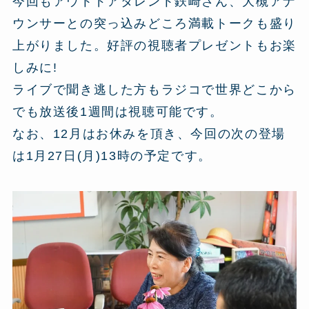
今回もアウトドアタレント鉄崎さん、大槻アナ
ウンサーとの突っ込みどころ満載トークも盛り
上がりました。好評の視聴者プレゼントもお楽
しみに!
ライブで聞き逃した方もラジコで世界どこから
でも放送後1週間は視聴可能です。
なお、12月はお休みを頂き、今回の次の登場
は1月27日(月)13時の予定です。