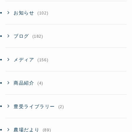
お知らせ
(102)
ブログ
(182)
メディア
(156)
商品紹介
(4)
豊受ライブラリー
(2)
農場だより
(89)