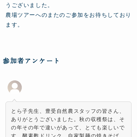
うございました。
農場ツアーへのまたのご参加をお待ちしており
ます。
参加者アンケート
とら子先生、豊受自然農スタッフの皆さん、
ありがとうございました。秋の収穫祭は、そ
の年その年で違いがあって、とても楽しいで
す。酵素酢ドリンク、自家製麺の焼きそば、