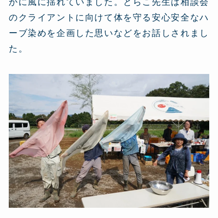
かに風に揺れていました。とらこ先生は相談会
のクライアントに向けて体を守る安心安全なハ
ーブ染めを企画した思いなどをお話しされまし
た。