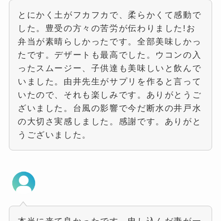
とにかく土がフカフカで、柔らかくて感動で
した。豊受の方々の苦労が伝わりました!お
弁当が素晴らしかったです。全部美味しかっ
たです。デザートも最高でした。ウコンの入
ったスムージー、子供達も美味しいと飲んで
いました。由井先生がサプリを作ると言って
いたので、それも楽しみです。ありがとうご
ざいました。台風の影響で今だ断水の井戸水
の大切さ実感しました。感謝です。ありがと
うございました。