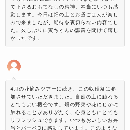
て下さるおもてなしの精神、本当にいつも感
動します。今日は畑の土とお昼ごはんが楽し
みで来ましたが、期待を裏切らない内容でし
た。久しぶりに寅ちゃんの講義を聞けて嬉し
かったです。
4月の花摘みツアーに続き、この収穫祭に参
加させていただきました。自然の土に触れる
とてもよい機会です。畑の野菜や花にじかに
触れることがありがたく、心身ともにとても
リフレッシュできます。いつもおいしいお弁
当とバーベQに感動しています。このような