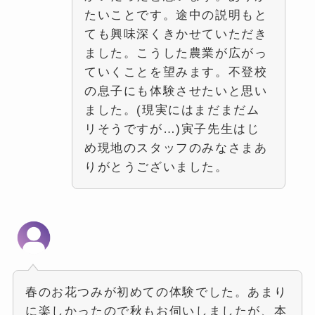
たいことです。途中の説明もと
ても興味深くきかせていただき
ました。こうした農業が広がっ
ていくことを望みます。不登校
の息子にも体験させたいと思い
ました。(現実にはまだまだム
リそうですが…)寅子先生はじ
め現地のスタッフのみなさまあ
りがとうございました。
春のお花つみが初めての体験でした。あまり
に楽しかったので秋もお伺いしましたが、本