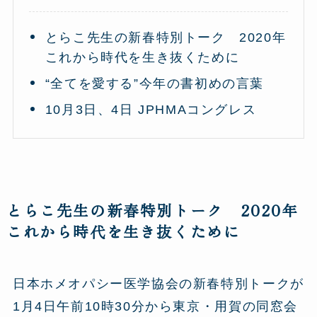
とらこ先生の新春特別トーク 2020年
これから時代を生き抜くために
“全てを愛する”今年の書初めの言葉
10月3日、4日 JPHMAコングレス
とらこ先生の新春特別トーク 2020年
これから時代を生き抜くために
日本ホメオパシー医学協会の新春特別トークが
1月4日午前10時30分から東京・用賀の同窓会