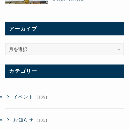
アーカイブ
ア
ー
カ
イ
カテゴリー
ブ
イベント
(189)
お知らせ
(102)