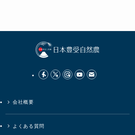
会社概要
よくある質問