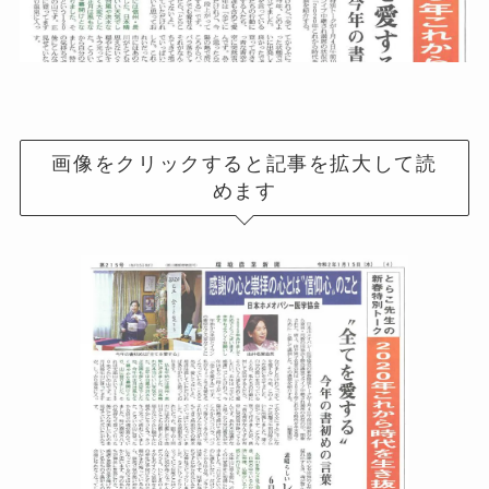
画像をクリックすると記事を拡大して読
めます