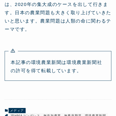
は、2020年の集大成のケースを出して行きま
す。日本の農業問題も大きく取り上げていきた
いと思います。農業問題は人類の命に関わるテ
ーマです。
本記事の環境農業新聞は環境農業新聞社
の許可を得て転載しています。
メディア
JPHMAコングレス
無添加農業
無農薬野菜
環境農業新聞