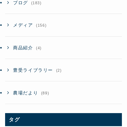
ブログ
(183)
メディア
(156)
商品紹介
(4)
豊受ライブラリー
(2)
農場だより
(89)
タグ