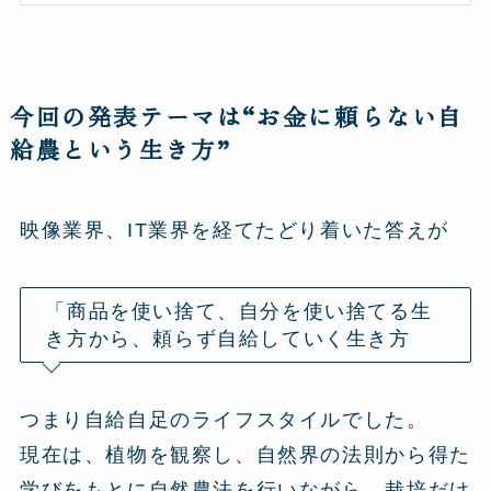
今回の発表テーマは“お金に頼らない自
給農という生き方”
映像業界、IT業界を経てたどり着いた答えが
「商品を使い捨て、自分を使い捨てる生
き方から、頼らず自給していく生き方
つまり自給自足のライフスタイルでした。
現在は、植物を観察し、自然界の法則から得た
学びをもとに自然農法を行いながら、栽培だけ