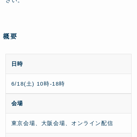
さい。
概要
日時
6/18(土) 10時-18時
会場
東京会場、大阪会場、オンライン配信