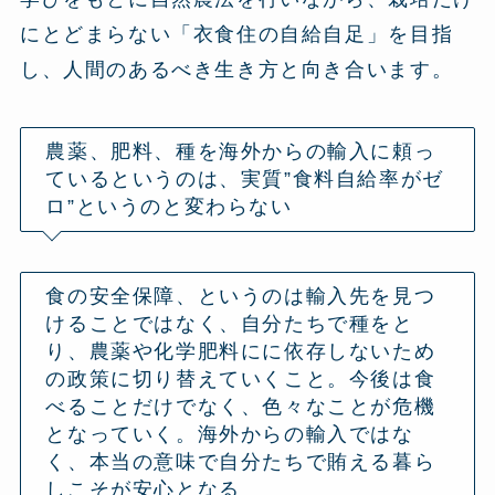
にとどまらない「衣食住の自給自足」を目指
し、人間のあるべき生き方と向き合います。
農薬、肥料、種を海外からの輸入に頼っ
ているというのは、実質”食料自給率がゼ
ロ”というのと変わらない
食の安全保障、というのは輸入先を見つ
けることではなく、自分たちで種をと
り、農薬や化学肥料にに依存しないため
の政策に切り替えていくこと。今後は食
べることだけでなく、色々なことが危機
となっていく。海外からの輸入ではな
く、本当の意味で自分たちで賄える暮ら
しこそが安心となる