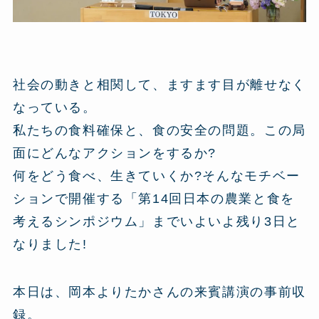
社会の動きと相関して、ますます目が離せなく
なっている。
私たちの食料確保と、食の安全の問題。この局
面にどんなアクションをするか?
何をどう食べ、生きていくか?そんなモチベー
ションで開催する「第14回日本の農業と食を
考えるシンポジウム」までいよいよ残り3日と
なりました!
本日は、岡本よりたかさんの来賓講演の事前収
録。