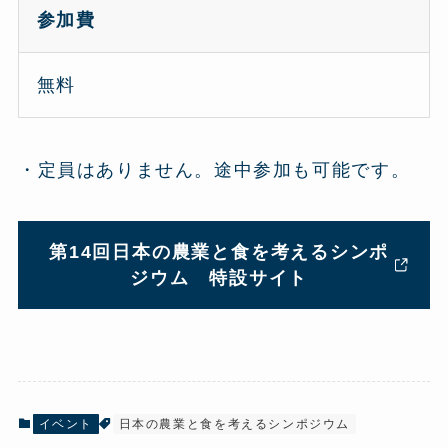
参加費
無料
・定員はありません。途中参加も可能です。
第14回日本の農業と食を考えるシンポ
ジウム 特設サイト
イベント
日本の農業と食を考えるシンポジウム