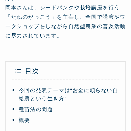
岡本さんは、シードバンクや栽培講座を行う
「たねのがっこう」を主宰し、全国で講演やワ
ークショップをしながら自然型農業の普及活動
に尽力されています。
目次
今回の発表テーマは“お金に頼らない自
給農という生き方”
種苗法の問題
概要