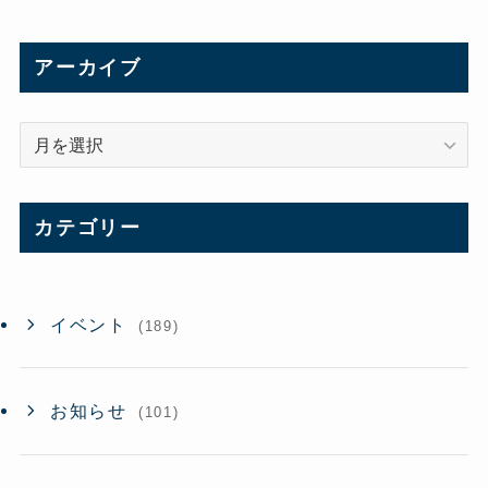
アーカイブ
ア
ー
カ
イ
カテゴリー
ブ
イベント
(189)
お知らせ
(101)