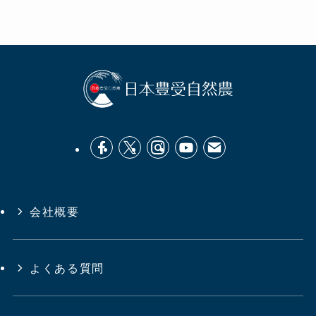
会社概要
よくある質問