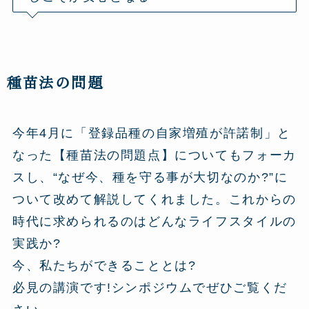
種苗法の問題
今年4月に「登録品種の自家増殖が許諾制」と
なった【種苗法の問題点】についてもフォーカ
スし、“なぜ今、種を守る事が大切なのか?”に
ついて改めて解説してくれました。これからの
時代に求められるのはどんなライフスタイルの
実践か?
今、私たちができることとは?
必見の講演です!シンポジウムでぜひご覧くだ