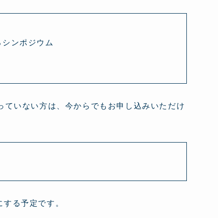
えるシンポジウム
になっていない方は、今からでもお申し込みいただけ
にする予定です。