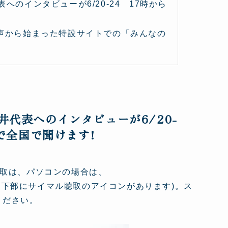
のインタビューが6/20-24 17時から
声から始まった特設サイトでの「みんなの
代表へのインタビューが6/20-
で全国で聞けます!
取は、パソコンの場合は、
番下部にサイマル聴取のアイコンがあります)。ス
ください。