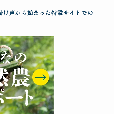
掛け声から始まった特設サイトでの