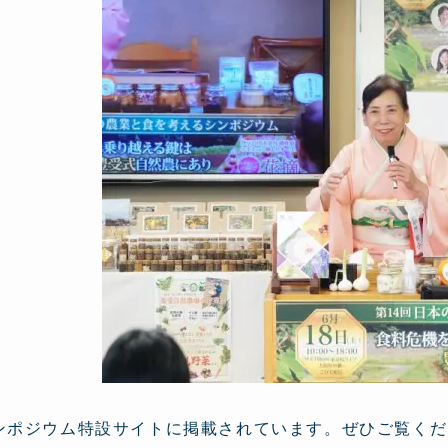
ンポジウム特設サイトに掲載されています。ぜひご覧くだ