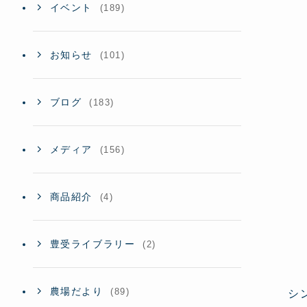
イベント
(189)
お知らせ
(101)
ブログ
(183)
メディア
(156)
商品紹介
(4)
豊受ライブラリー
(2)
農場だより
(89)
シ