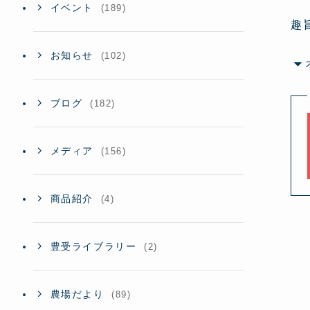
イベント
(189)
趣
お知らせ
(102)
ブログ
(182)
メディア
(156)
商品紹介
(4)
豊受ライブラリー
(2)
農場だより
(89)