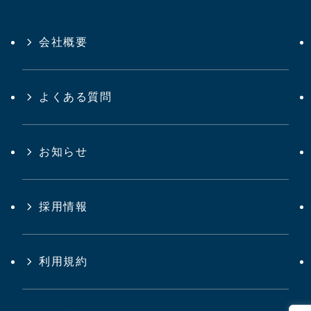
会社概要
よくある質問
お知らせ
採用情報
利用規約