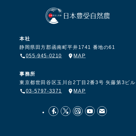
本社
静岡県田方郡函南町平井1741 番地の61
055-945-0210
MAP
事務所
東京都世田谷区玉川台2丁目2番3号
矢藤第3ビル
03-5797-3371
MAP