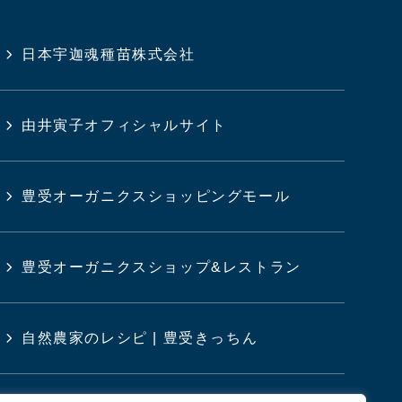
日本宇迦魂種苗株式会社
由井寅子オフィシャルサイト
豊受オーガニクスショッピングモール
豊受オーガニクスショップ&レストラン
自然農家のレシピ | 豊受きっちん