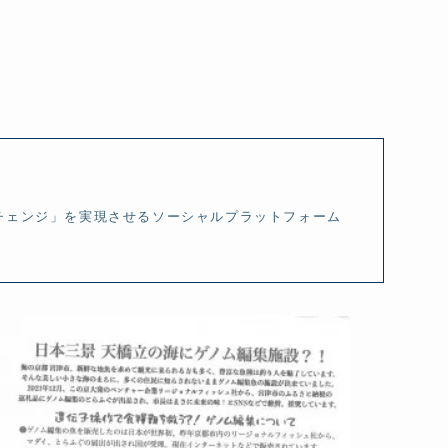
チェンジ」を実現させるソーシャルプラットフォーム