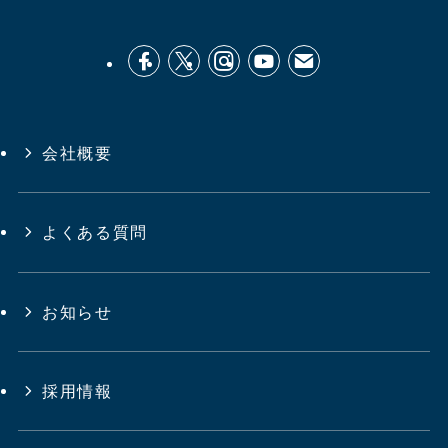
会社概要
よくある質問
お知らせ
採用情報