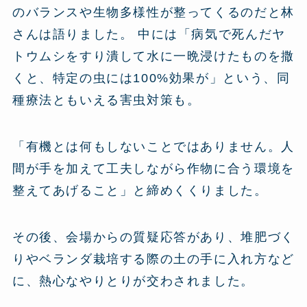
のバランスや生物多様性が整ってくるのだと林
さんは語りました。 中には「病気で死んだヤ
トウムシをすり潰して水に一晩浸けたものを撒
くと、特定の虫には100%効果が」という、同
種療法ともいえる害虫対策も。
「有機とは何もしないことではありません。人
間が手を加えて工夫しながら作物に合う環境を
整えてあげること」と締めくくりました。
その後、会場からの質疑応答があり、堆肥づく
りやベランダ栽培する際の土の手に入れ方など
に、熱心なやりとりが交わされました。