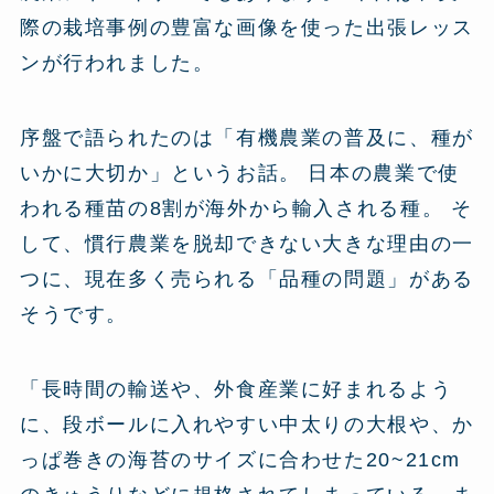
際の栽培事例の豊富な画像を使った出張レッス
ンが行われました。
序盤で語られたのは「有機農業の普及に、種が
いかに大切か」というお話。 日本の農業で使
われる種苗の8割が海外から輸入される種。 そ
して、慣行農業を脱却できない大きな理由の一
つに、現在多く売られる「品種の問題」がある
そうです。
「長時間の輸送や、外食産業に好まれるよう
に、段ボールに入れやすい中太りの大根や、か
っぱ巻きの海苔のサイズに合わせた20~21cm