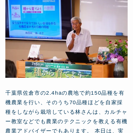
千葉県佐倉市の2.4haの農地で約150品種を有
機農業を行い、そのうち70品種ほどを自家採
種をしながら栽培している林さんは、カルチャ
ー教室などでも農業のテクニックを教える有機
農業アドバイザーでもあります。 本日は、実