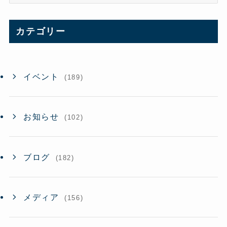
ー
カ
イ
カテゴリー
ブ
イベント
(189)
お知らせ
(102)
ブログ
(182)
メディア
(156)