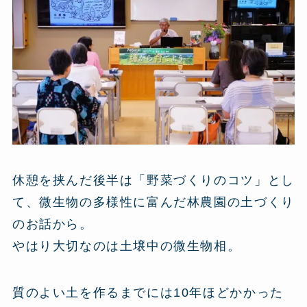
休憩を挟んだ後半は「野菜づくりのコツ」とし
て、微生物の多様性に富んだ林農園の土づくり
のお話から。
やはり大切なのは土壌中の微生物相。
質のよい土を作るまでには10年ほどかかった