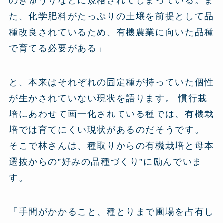
のきゅうりなどに規格されてしまっている。ま
た、化学肥料がたっぷりの土壌を前提として品
種改良されているため、有機農業に向いた品種
で育てる必要がある」
と、本来はそれぞれの固定種が持っていた個性
が生かされていない現状を語ります。 慣行栽
培にあわせて画一化されている種では、有機栽
培では育てにくい現状があるのだそうです。
そこで林さんは、種取りからの有機栽培と母本
選抜からの”好みの品種づくり”に励んでいま
す。
「手間がかかること、種とりまで圃場を占有し