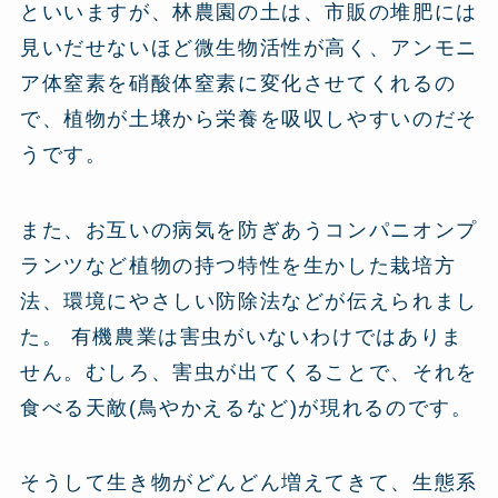
といいますが、林農園の土は、市販の堆肥には
見いだせないほど微生物活性が高く、アンモニ
ア体窒素を硝酸体窒素に変化させてくれるの
で、植物が土壌から栄養を吸収しやすいのだそ
うです。
また、お互いの病気を防ぎあうコンパニオンプ
ランツなど植物の持つ特性を生かした栽培方
法、環境にやさしい防除法などが伝えられまし
た。 有機農業は害虫がいないわけではありま
せん。むしろ、害虫が出てくることで、それを
食べる天敵(鳥やかえるなど)が現れるのです。
そうして生き物がどんどん増えてきて、生態系