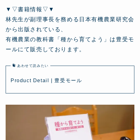
▼▽書籍情報▽▼
林先生が副理事長を務める日本有機農業研究会
から出版されている、
有機農業の教科書「種から育てよう」は豊受モ
ールにて販売しております。
あわせて読みたい
Product Detail | 豊受モール