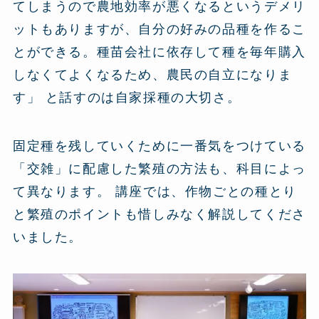
てしまうので農地効率が悪くなるというデメリ
ットもありますが、自分の好みの品種を作るこ
とができる。種苗会社に依存して種を毎年購入
しなくてよくなるため、農民の自立になりま
す」 と話すのは自家採種の大切さ。
固定種を残していくために一番気をつけている
「交雑」に配慮した繁殖の方法も、科目によっ
て異なります。 講座では、作物ごとの種とり
と繁殖のポイントも惜しみなく解説してくださ
いました。