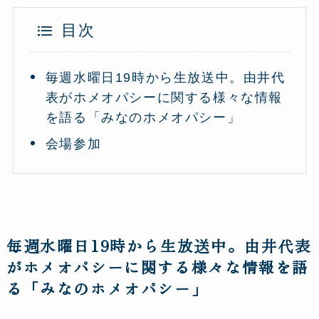
目次
毎週水曜日19時から生放送中。由井代
表がホメオパシーに関する様々な情報
を語る「みなのホメオパシー」
会場参加
毎週水曜日19時から生放送中。由井代表
がホメオパシーに関する様々な情報を語
る「みなのホメオパシー」