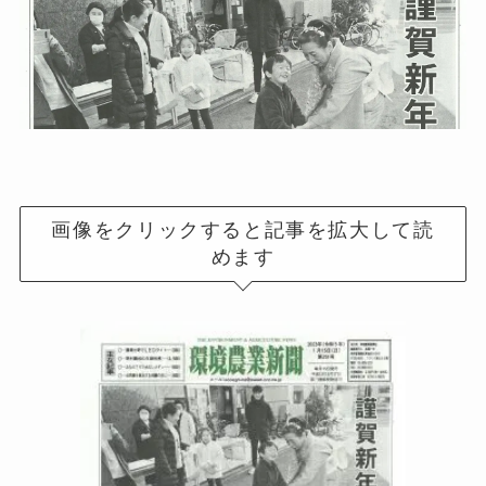
画像をクリックすると記事を拡大して読
めます