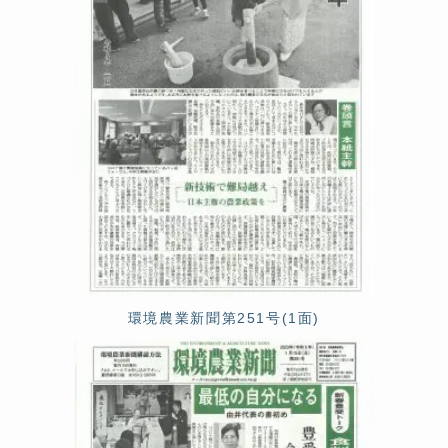
環境農業新聞第251号(1面)