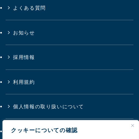
よくある質問
お知らせ
採用情報
利用規約
個人情報の取り扱いについて
クッキーについての確認
サイトマップ