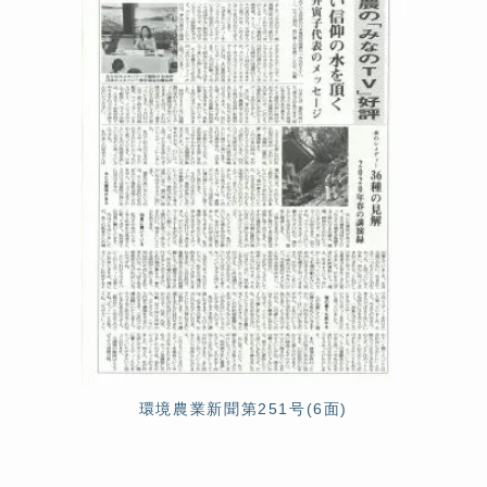
環境農業新聞第251号(6面)