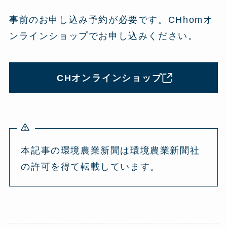
事前のお申し込み予約が必要です。CHhomオ
ンラインショップでお申し込みください。
CHオンラインショップ
本記事の環境農業新聞は環境農業新聞社
の許可を得て転載しています。