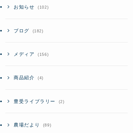
お知らせ
(102)
ブログ
(182)
メディア
(156)
商品紹介
(4)
豊受ライブラリー
(2)
農場だより
(89)