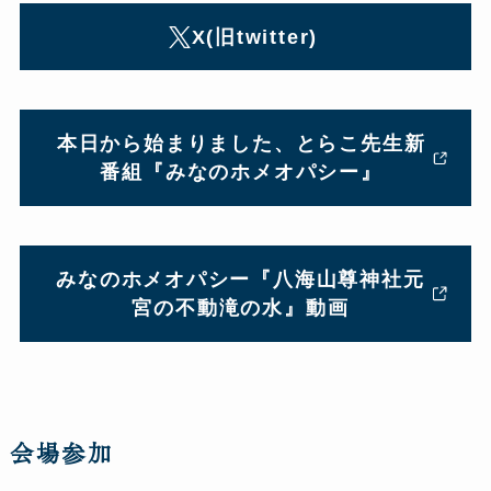
X(旧twitter)
本日から始まりました、とらこ先生新
番組『みなのホメオパシー』
みなのホメオパシー『八海山尊神社元
宮の不動滝の水』動画
会場参加