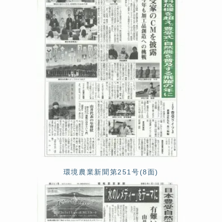
環境農業新聞第251号(8面)