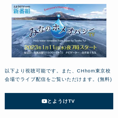
以下より視聴可能です。また、CHhom東京校
会場でライブ配信をご覧いただけます。(無料)
とようけTV