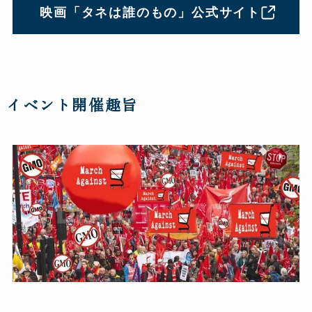
映画「タネは誰のもの」公式サイト
イベント開催趣旨