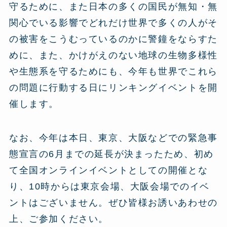
守るために、また日本の多くの国民が無知・無
関心でいる影響でどれだけ世界で多くの人がそ
の被害をこうむっているのかに警鐘をならすた
めに、また、かけがえのない地球の生物多様性
や生態系を守るためにも、今年も世界でこれら
の問題に行動する日にリンキングイベントを開
催します。
なお、今年は本日、東京、大阪などでの緊急事
態宣言の6月までの延長が決まったため、初め
て全国オンラインイベントとしての開催とな
り、10時からは東京会場、大阪会場でのイベ
ントはございません。ぜひ皆様お誘いあわせの
上、ご参加ください。