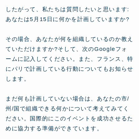
したがって、私たちは質問したいと思います:
あなたは5月15日に何かを計画していますか?
その場合、あなたが何を組織しているのか教え
ていただけますか?そして、次のGoogleフォ
ームに記入してください。また、フランス、特
にパリで計画している行動についてもお知らせ
します。
まだ何も計画していない場合は、あなたの市/
州/国で組織できる何かについて考えてみてく
ださい。国際的にこのイベントを成功させるた
めに協力する準備ができています。