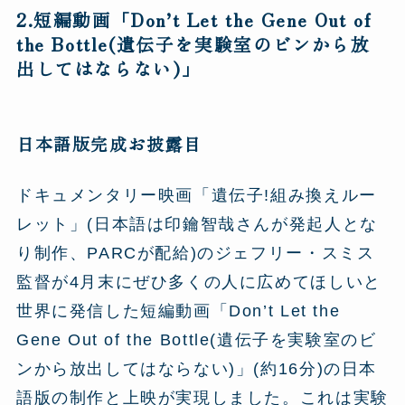
2.短編動画「Don’t Let the Gene Out of
the Bottle(遺伝子を実験室のビンから放
出してはならない)」
日本語版完成お披露目
ドキュメンタリー映画「遺伝子!組み換えルー
レット」(日本語は印鑰智哉さんが発起人とな
り制作、PARCが配給)のジェフリー・スミス
監督が4月末にぜひ多くの人に広めてほしいと
世界に発信した短編動画「Don’t Let the
Gene Out of the Bottle(遺伝子を実験室のビ
ンから放出してはならない)」(約16分)の日本
語版の制作と上映が実現しました。これは実験