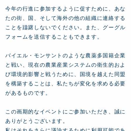
今年の行進に参加するように促すために、あな
たの街、国、そして海外の他の組織に連絡する
ことを躊躇しないでください。また、グーグル
フォームを送信することもできます。
バイエル・モンサントのような農薬多国籍企業
と戦い、現在の農業産業システムの衛生的およ
び環境的影響と戦うために、国境を越えた同盟
を構築することは、私たちが変化を求める必要
があるものです。
この画期的なイベントにご参加いただき、誠に
ありがとうございます。
私はそれをさらに議論するために利用可能であ