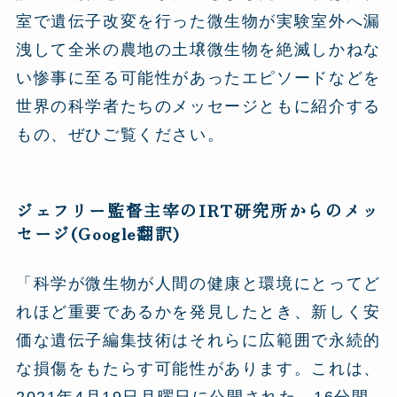
室で遺伝子改変を行った微生物が実験室外へ漏
洩して全米の農地の土壌微生物を絶滅しかねな
い惨事に至る可能性があったエピソードなどを
世界の科学者たちのメッセージともに紹介する
もの、ぜひご覧ください。
ジェフリー監督主宰のIRT研究所からのメッ
セージ(Google翻訳)
「科学が微生物が人間の健康と環境にとってど
れほど重要であるかを発見したとき、新しく安
価な遺伝子編集技術はそれらに広範囲で永続的
な損傷をもたらす可能性があります。これは、