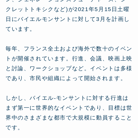
クレットトキシクなど)が2021年5月15日土曜
日にバイエルモンサントに対して3月を計画し
ています。
毎年、フランス全土および海外で数十のイベン
トが開催されています。行進、会議、映画上映
と討論、ワークショップなど。イベントは多様
であり、市民や組織によって開始されます。
しかし、バイエル-モンサントに対する行進は
まず第一に世界的なイベントであり、目標は世
界中のさまざまな都市で大規模に動員すること
です。