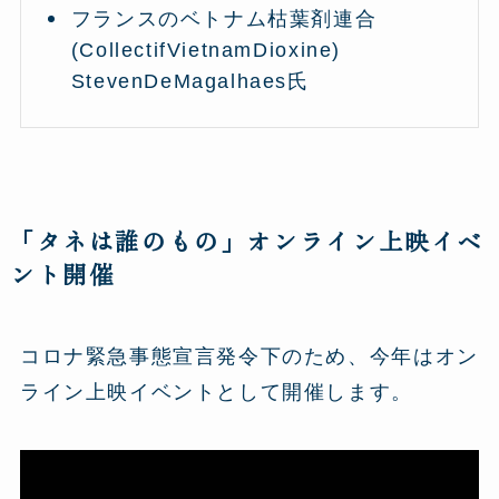
フランスのベトナム枯葉剤連合
(CollectifVietnamDioxine)
StevenDeMagalhaes氏
「タネは誰のもの」オンライン上映イベ
ント開催
コロナ緊急事態宣言発令下のため、今年はオン
ライン上映イベントとして開催します。