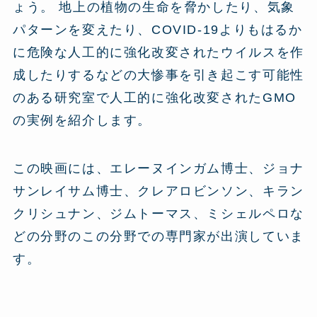
ょう。 地上の植物の生命を脅かしたり、気象
パターンを変えたり、COVID-19よりもはるか
に危険な人工的に強化改変されたウイルスを作
成したりするなどの大惨事を引き起こす可能性
のある研究室で人工的に強化改変されたGMO
の実例を紹介します。
この映画には、エレーヌインガム博士、ジョナ
サンレイサム博士、クレアロビンソン、キラン
クリシュナン、ジムトーマス、ミシェルペロな
どの分野のこの分野での専門家が出演していま
す。