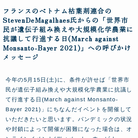
フランスのベトナム枯葉剤連合の
StevenDeMagalhaes氏からの「世界市
民が遺伝子組み換えや大規模化学農業に
抗議して行進する日(March against
Monsanto-Bayer 2021)」への呼びかけ
メッセージ
今年の5月15日(土)に、条件が許せば「世界市
民が遺伝子組み換えや大規模化学農業に抗議し
て行進する日(March against Monsanto-
Bayer 2021)」にちなんだイベントを開催して
いただきたいと思います。パンデミックの状況
や封鎖によって開催が困難になった場合は、オ