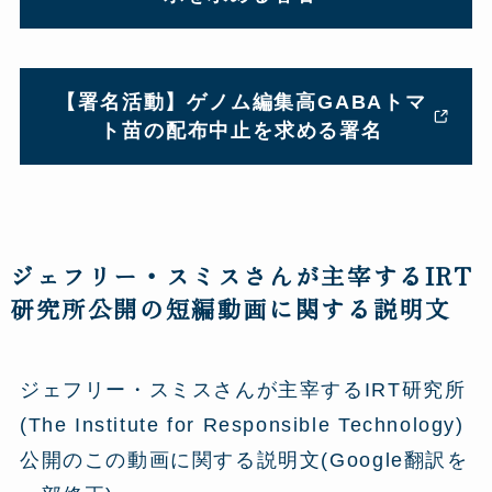
【署名活動】ゲノム編集高GABAトマ
ト苗の配布中止を求める署名
ジェフリー・スミスさんが主宰するIRT
研究所公開の短編動画に関する説明文
ジェフリー・スミスさんが主宰するIRT研究所
(The Institute for Responsible Technology)
公開のこの動画に関する説明文(Google翻訳を