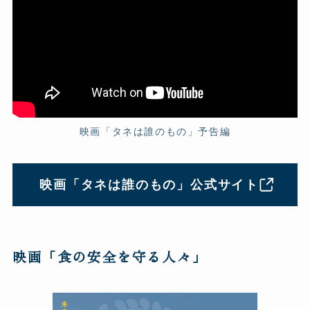
映画「タネは誰のもの」予告編
映画「タネは誰のもの」公式サイト
映画「食の安全を守る人々」