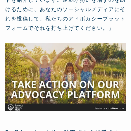
トを紹介しています。運動が勢いを増すのを助
けるために、あなたのソーシャルメディアにそ
れを投稿して、私たちのアドボカシープラット
フォームでそれを打ち上げてください。」