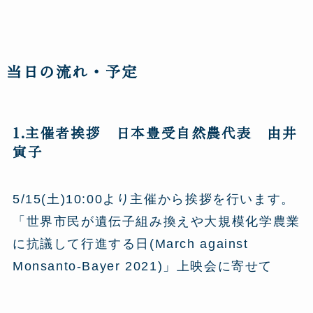
当日の流れ・予定
1.主催者挨拶 日本豊受自然農代表 由井
寅子
5/15(土)10:00より主催から挨拶を行います。
「世界市民が遺伝子組み換えや大規模化学農業
に抗議して行進する日(March against
Monsanto-Bayer 2021)」上映会に寄せて