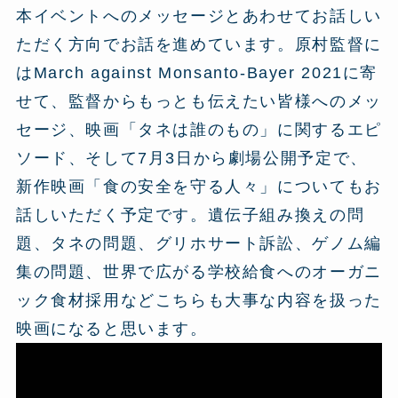
本イベントへのメッセージとあわせてお話しい
ただく方向でお話を進めています。原村監督に
はMarch against Monsanto-Bayer 2021に寄
せて、監督からもっとも伝えたい皆様へのメッ
セージ、映画「タネは誰のもの」に関するエピ
ソード、そして7月3日から劇場公開予定で、
新作映画「食の安全を守る人々」についてもお
話しいただく予定です。遺伝子組み換えの問
題、タネの問題、グリホサート訴訟、ゲノム編
集の問題、世界で広がる学校給食へのオーガニ
ック食材採用などこちらも大事な内容を扱った
映画になると思います。