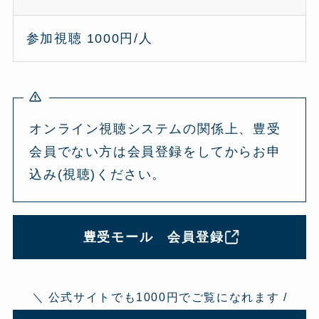
参加視聴 1000円/人
オンライン視聴システムの関係上、豊受
会員でない方は会員登録をしてからお申
込み(視聴)ください。
豊受モール 会員登録
＼ 公式サイトでも1000円でご覧になれます /