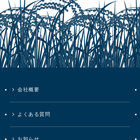
会社概要
よくある質問
お知らせ