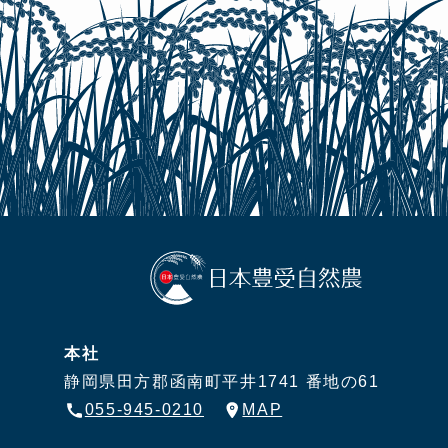
本社
静岡県田方郡函南町平井1741 番地の61
055-945-0210
MAP