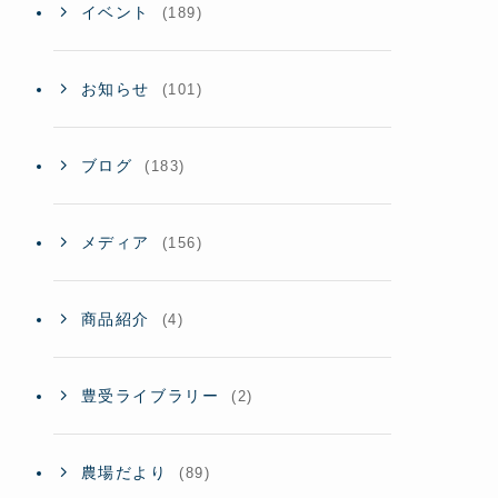
イベント
(189)
お知らせ
(101)
ブログ
(183)
メディア
(156)
商品紹介
(4)
豊受ライブラリー
(2)
農場だより
(89)