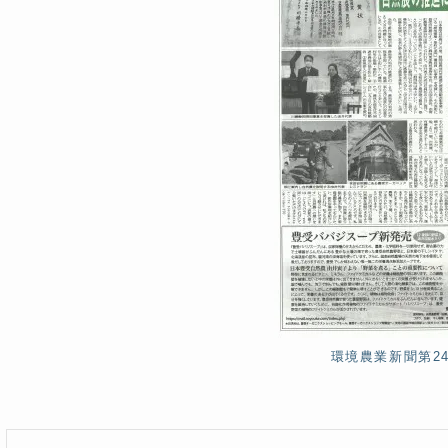
環境農業新聞第24