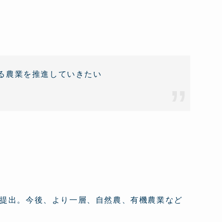
る農業を推進していきたい
提出。今後、より一層、自然農、有機農業など