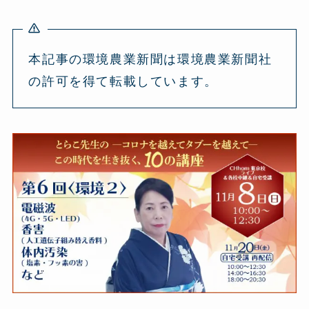
本記事の環境農業新聞は環境農業新聞社
の許可を得て転載しています。