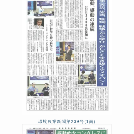
環境農業新聞第239号(1面)