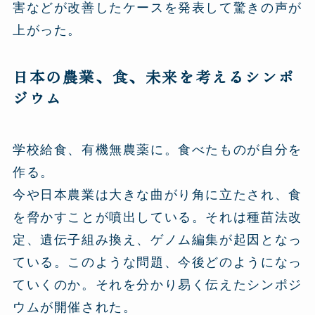
害などが改善したケースを発表して驚きの声が
上がった。
日本の農業、食、未来を考えるシンポ
ジウム
学校給食、有機無農薬に。食べたものが自分を
作る。
今や日本農業は大きな曲がり角に立たされ、食
を脅かすことが噴出している。それは種苗法改
定、遺伝子組み換え、ゲノム編集が起因となっ
ている。このような問題、今後どのようになっ
ていくのか。それを分かり易く伝えたシンポジ
ウムが開催された。