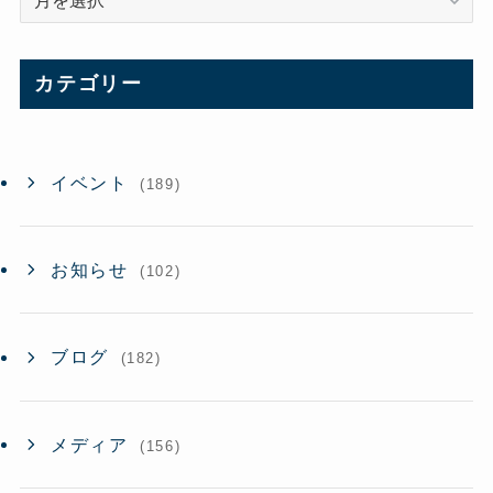
ー
カ
イ
カテゴリー
ブ
イベント
(189)
お知らせ
(102)
ブログ
(182)
メディア
(156)