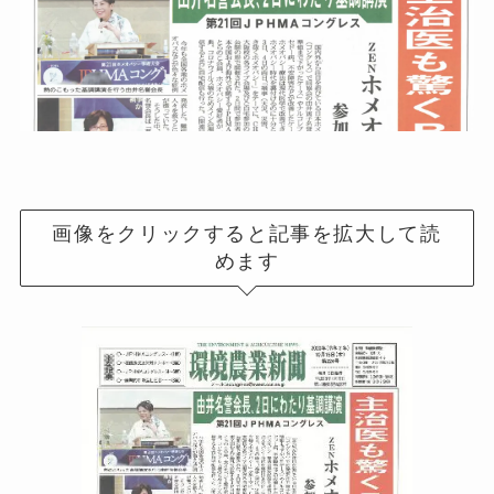
画像をクリックすると記事を拡大して読
めます