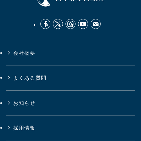
会社概要
よくある質問
お知らせ
採用情報