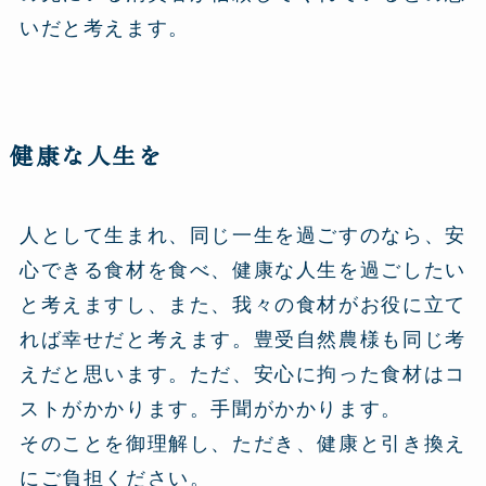
いだと考えます。
健康な人生を
人として生まれ、同じ一生を過ごすのなら、安
心できる食材を食べ、健康な人生を過ごしたい
と考えますし、また、我々の食材がお役に立て
れば幸せだと考えます。豊受自然農様も同じ考
えだと思います。ただ、安心に拘った食材はコ
ストがかかります。手聞がかかります。
そのことを御理解し、ただき、健康と引き換え
にご負担ください。