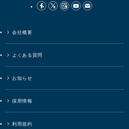
会社概要
よくある質問
お知らせ
採用情報
利用規約