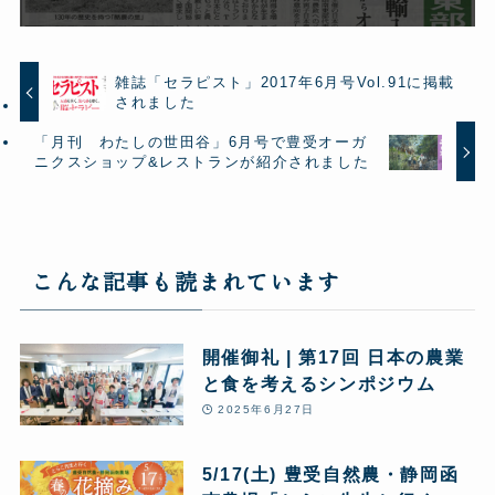
雑誌「セラピスト」2017年6月号Vol.91に掲載
されました
「月刊 わたしの世田谷」6月号で豊受オーガ
ニクスショップ&レストランが紹介されました
こんな記事も読まれています
開催御礼 | 第17回 日本の農業
と食を考えるシンポジウム
2025年6月27日
5/17(土) 豊受自然農・静岡函