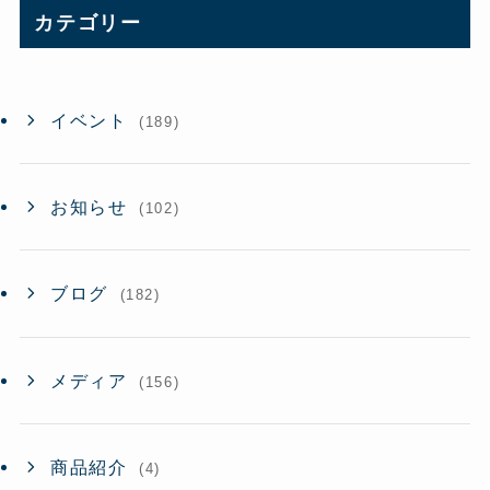
イ
カテゴリー
ブ
イベント
(189)
お知らせ
(102)
ブログ
(182)
メディア
(156)
商品紹介
(4)