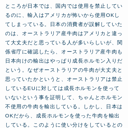
ところが日本では、国内では使用を禁止してい
るのに、輸入はアメリカが怖いから使用OKし
てしまっている。日本の消費者が誤解していた
のは、オーストラリア産牛肉はアメリカと違っ
て大丈夫だと思っている人が多いらしいが、関
係省庁に確認したら、オーストラリア産牛肉も
日本向けの輸出はやっぱり成長ホルモン入りだ
という。なぜオーストラリアの牛肉が大丈夫と
思っていたかというと、オーストラリアは禁止
しているEUに対しては成長ホルモンを使って
いないという事を証明して、ちゃんとホルモン
不使用の牛肉を輸出している。しかし、日本は
OKだから、成長ホルモンを使った牛肉を輸出
している。このように使い分けをしているとの