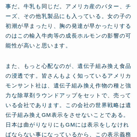
事だ。牛乳も同じだ。アメリカ産のバター、チ
ーズ、その他乳製品にも入っている。女の子の
初潮が早まったり、胸の発達が早かったりする
のはこの輸入牛肉等の成長ホルモンの影響の可
能性が高いと思います。
また、もっと心配なのが、遺伝子組み換え食品
の浸透です。皆さんもよく知っているアメリカ
モンサント社は、遺伝子組み換え作物の種と強
力な除草剤ラウンドアップをセットで、売って
いる会社であります。この会社の世界戦略は遺
伝子組み換えGM表示をさせないことである。
日本は曲がりなりにもGMには表示をしなけれ
ばならない事になっているから、この表示義務