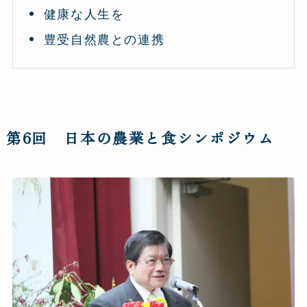
健康な人生を
豊受自然農との連携
第6回 日本の農業と食シンポジウム