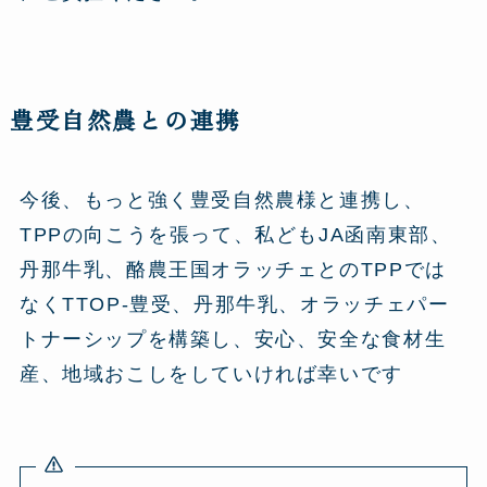
豊受自然農との連携
今後、もっと強く豊受自然農様と連携し、
TPPの向こうを張って、私どもJA函南東部、
丹那牛乳、酪農王国オラッチェとのTPPでは
なくTTOP-豊受、丹那牛乳、オラッチェパー
トナーシップを構築し、安心、安全な食材生
産、地域おこしをしていければ幸いです