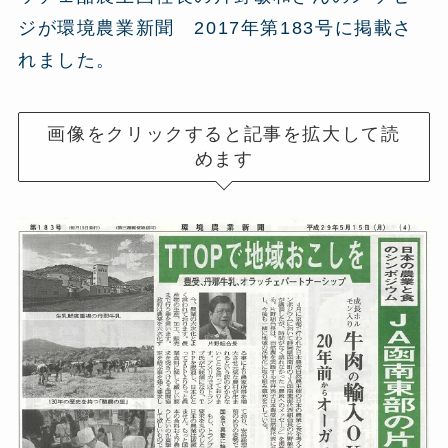
ジが環境農業新聞 2017年第183号に掲載さ
れました。
画像をクリックすると記事を拡大して読
めます