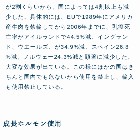
が2割くらいから、国によっては4割以上も減
少した。具体的には、EUで1989年にアメリカ
産牛肉を禁輸してから2006年までに、乳癌死
亡率がアイルランドで44.5%減、イングラン
ド、ウエールズ、が34.9%減、スペイン26.8
%減、ノルウェー24.3%減と顕著に減少した。
大変な効果が出ている。この様にほかの国はき
ちんと国内でも危ないから使用を禁止し、輸入
も使用禁止している。
成長ホルモン使用