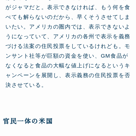
がジャマだと。表示できなければ、もう何を食
べても解らないのだから、早くそうさせてしま
いたい。アメリカの圏内では、表示できないよ
うになっていて、アメリカの各州で表示を義務
づける法案の住民投票をしているけれども。モ
ンサント社等が巨額の資金を使い、GM食品が
なくなると食品の大幅な値上げになるというキ
ャンペーンを展開し、表示義務の住民投票を否
決させている。
官民一体の米国