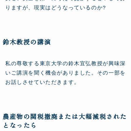
りますが、現実はどうなっているのか?
鈴木教授の講演
私の尊敬する東京大学の鈴木宜弘教授が興味深
いご講演を聞く機会がありました。その一部を
お話しさせていただきます。
農産物の関税撤廃または大幅減税された
となったら