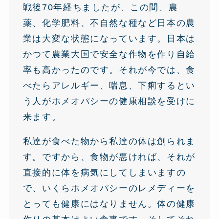
戦後70年経ちましたが、この間、農
薬、化学肥料、不自然な種など日本の農
業は大変な状態になっています。日本は
かつて農業大国で安全な作物を作り自給
率も高かったのです。それが今では、食
べたらアレルギー、喘息、下痢するとい
う人がホメオパシーの健康相談を受けに
来ます。
私達が食べた物から私達の体は創られま
す。ですから、食物が悪ければ、それが
直接的に体を病気にしてしまいますの
で、いくらホメオパシーのレメディーを
とっても健康にはなりません。体の健康