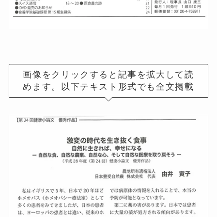
画像をクリックすると記事を拡大して読
めます。以下テキスト形式でも全文掲載