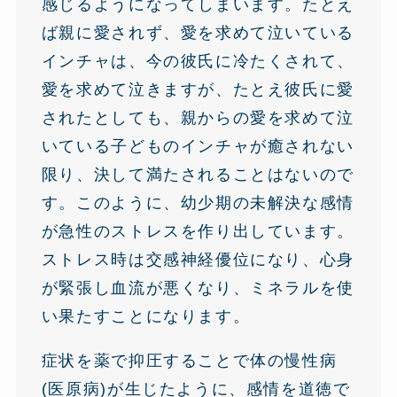
感じるようになってしまいます。たとえ
ば親に愛されず、愛を求めて泣いている
インチャは、今の彼氏に冷たくされて、
愛を求めて泣きますが、たとえ彼氏に愛
されたとしても、親からの愛を求めて泣
いている子どものインチャが癒されない
限り、決して満たされることはないので
す。このように、幼少期の未解決な感情
が急性のストレスを作り出しています。
ストレス時は交感神経優位になり、心身
が緊張し血流が悪くなり、ミネラルを使
い果たすことになります。
症状を薬で抑圧することで体の慢性病
(医原病)が生じたように、感情を道徳で