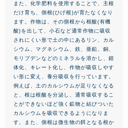
また、化学肥料を使用することで、主根
だけ育ち、側根(ひげ根)が育たなくなり
ます。作物は、その側根から根酸(有機
酸)を出して、小石など通常作物に吸収
されにくい形で土の中にあるリン、カル
シウム、マグネシウム、鉄、亜鉛、銅、
モリブデンなどのミネラルを溶かし、錯
体化、キレート化し、作物が吸収しやす
い形に変え、養分吸収を行っています。
例えば、土のカルシウムが足りなくなる
と、根は根酸を分泌し、通常吸収するこ
とができないほど強く鉱物と結びついた
カルシウムを吸収できるようになりま
す。また、側根は微生物の餌となる根か