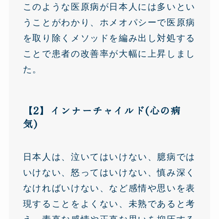
このような医原病が日本人には多いとい
うことがわかり、ホメオパシーで医原病
を取り除くメソッドを編み出し対処する
ことで患者の改善率が大幅に上昇しまし
た。
【2】インナーチャイルド(心の病
気)
日本人は、泣いてはいけない、臆病では
いけない、怒ってはいけない、慎み深く
なければいけない、など感情や思いを表
現することをよくない、未熟であると考