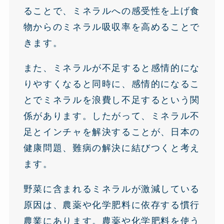
ることで、ミネラルへの感受性を上げ食
物からのミネラル吸収率を高めることで
きます。
また、ミネラルが不足すると感情的にな
りやすくなると同時に、感情的になるこ
とでミネラルを浪費し不足するという関
係があります。したがって、ミネラル不
足とインチャを解決することが、日本の
健康問題、難病の解決に結びつくと考え
ます。
野菜に含まれるミネラルが激減している
原因は、農薬や化学肥料に依存する慣行
農業にあります。農薬や化学肥料を使う