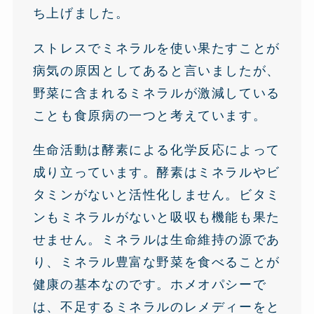
ち上げました。
ストレスでミネラルを使い果たすことが
病気の原因としてあると言いましたが、
野菜に含まれるミネラルが激減している
ことも食原病の一つと考えています。
生命活動は酵素による化学反応によって
成り立っています。酵素はミネラルやビ
タミンがないと活性化しません。ビタミ
ンもミネラルがないと吸収も機能も果た
せません。ミネラルは生命維持の源であ
り、ミネラル豊富な野菜を食べることが
健康の基本なのです。ホメオパシーで
は、不足するミネラルのレメディーをと