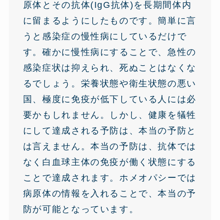
原体とその抗体(IgG抗体)を長期間体内
に留まるようにしたものです。簡単に言
うと感染症の慢性病にしているだけで
す。確かに慢性病にすることで、急性の
感染症状は抑えられ、死ぬことはなくな
るでしょう。栄養状態や衛生状態の悪い
国、極度に免疫が低下している人には必
要かもしれません。しかし、健康を犠牲
にして達成される予防は、本当の予防と
は言えません。本当の予防は、抗体では
なく白血球主体の免疫が働く状態にする
ことで達成されます。ホメオパシーでは
病原体の情報を入れることで、本当の予
防が可能となっています。