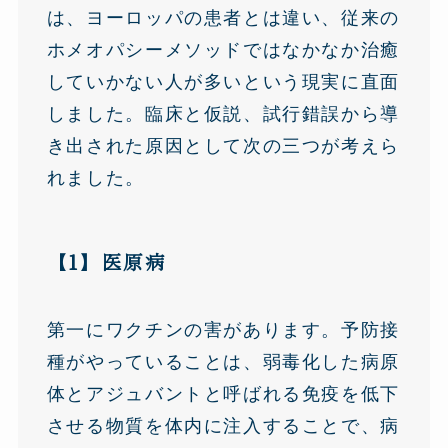
は、ヨーロッパの患者とは違い、従来の
ホメオパシーメソッドではなかなか治癒
していかない人が多いという現実に直面
しました。臨床と仮説、試行錯誤から導
き出された原因として次の三つが考えら
れました。
【1】医原病
第一にワクチンの害があります。予防接
種がやっていることは、弱毒化した病原
体とアジュバントと呼ばれる免疫を低下
させる物質を体内に注入することで、病