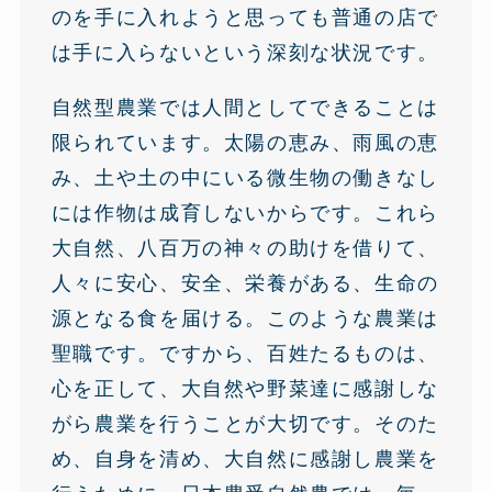
のを手に入れようと思っても普通の店で
は手に入らないという深刻な状況です。
自然型農業では人間としてできることは
限られています。太陽の恵み、雨風の恵
み、土や土の中にいる微生物の働きなし
には作物は成育しないからです。これら
大自然、八百万の神々の助けを借りて、
人々に安心、安全、栄養がある、生命の
源となる食を届ける。このような農業は
聖職です。ですから、百姓たるものは、
心を正して、大自然や野菜達に感謝しな
がら農業を行うことが大切です。そのた
め、自身を清め、大自然に感謝し農業を