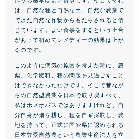
作りの基本はよい食事です。そしてそれ
は、自然な種と自然な土、自然な農業で
できた自然な作物からもたらされると信
じています。よい食事をするという土台
があって初めてレメディーの効果は上が
るのです。
このように病気の原因を考えた時に、農
薬、化学肥料、種の問題を見過ごすこと
はできなかったわけです。そこで昔なが
らの自然型農業を日本で取り戻すべく、
私はホメオパスではありますけれど、自
分自身が畑を耕し、種を自家採取し、農
地を持って、正式に国や県に認められる
日本豊受自然農という農業生産法人を立