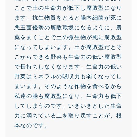
ことで土の生命力が低下し腐敗型になり
ます。抗生物質をとると腸内細菌が死に
悪玉菌優勢の腐敗環境になるように、農
薬をまくことで土の微生物が死に腐敗型
になってしまいます。土が腐敗型だとそ
こからできる野菜も生命力の低い腐敗型
で長持ちしなくなります。生命力の低い
野菜はミネラルの吸収力も弱くなってし
まいます。そのような作物を食べるから
私達の腸も腐敗型になり、生命力も低下
してしまうのです。いきいきとした生命
力に満ちている土を取り戻すことが、根
本なのです。