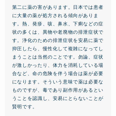
第二に薬の害があります。日本では患者
に大量の薬が処方される傾向がありま
す。熱、発疹、咳、鼻水、下痢などの症
状の多くは、異物や老廃物の排泄症状で
す。浄化のための排泄症状を安易に薬で
抑圧したら、慢性化して複雑になってし
まうことは当然のことです。勿論、症状
が激しかったり、体力を消耗している場
合など、命の危険を伴う場合は薬が必要
になります。そういう意味で薬は必要な
ものですが、毒であり副作用があるとい
うことを認識し、安易にとらないことが
賢明です。