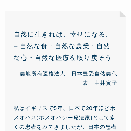
自然に生きれば、幸せになる。
– 自然な食・自然な農業・自然
な心・自然な医療を取り戻そう
農地所有適格法人 日本豊受自然農代
表 由井寅子
私はイギリスで5年、日本で20年ほどホ
メオパス(ホメオパシー療法家)として多
くの患者をみてきましたが、日本の患者