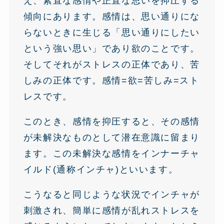
え、素直な感情や正直な思いを抑圧する
傾向にあります。感情は、思い通りにな
らないときに生じる「思い通りにしたい
という強い思い」であり欲のことです。
そしてそれがストレスの正体であり、苦
しみの正体です。感情=欲=苦しみ=スト
レスです。
このとき、感情を抑圧すると、その感情
が未解決なものとして潜在意識に留まり
ます。この未解決な感情をインナーチャ
イルド(通称インチャ)といいます。
こうなると同じような状況でインチャが
刺激され、簡単に感情が乱れストレスを