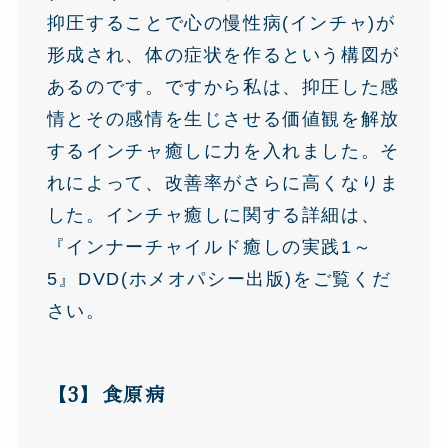
抑圧することで心の慢性病(インチャ)が
形成され、体の症状を作るという構図が
あるのです。ですから私は、抑圧した感
情とその感情を生じさせる価値観を解放
するインチャ癒しに力を入れました。そ
れによって、改善率がさらに高くなりま
した。インチャ癒しに関する詳細は、
『インナーチャイルド癒しの実践1～
5』DVD(ホメオパシー出版)をご覧くだ
さい。
【3】食原病