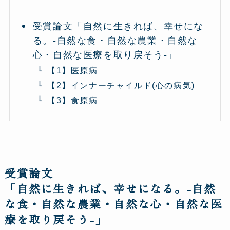
受賞論文「自然に生きれば、幸せにな
る。-自然な食・自然な農業・自然な
心・自然な医療を取り戻そう-」
【1】医原病
【2】インナーチャイルド(心の病気)
【3】食原病
受賞論文
「
自然に生きれば、幸せになる。-自然
な食・自然な農業・自然な心・自然な医
療を取り戻そう-
」