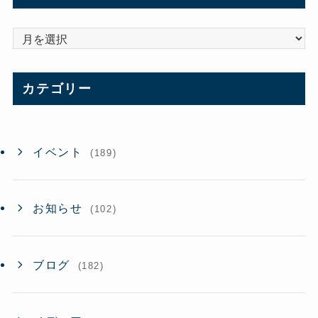
ア
ー
カ
カテゴリー
イ
ブ
イベント
(189)
お知らせ
(102)
ブログ
(182)