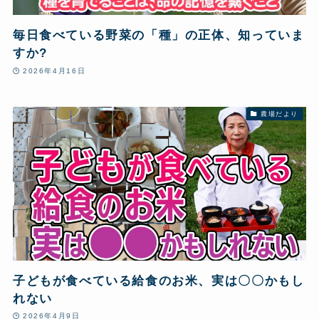
毎日食べている野菜の「種」の正体、知っていま
すか?
2026年4月16日
農場だより
子どもが食べている給食のお米、実は〇〇かもし
れない
2026年4月9日