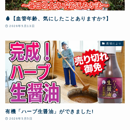
🩸【血管年齢、気にしたことありますか?】
2026年5月13日
農場だより
有機「ハーブ生醤油」ができました!
2026年5月5日