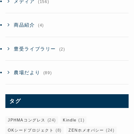
メディア
(156)
商品紹介
(4)
豊受ライブラリー
(2)
農場だより
(89)
タグ
JPHMAコングレス
(24)
Kindle
(1)
OKシードプロジェクト
(8)
ZENホメオパシー
(24)