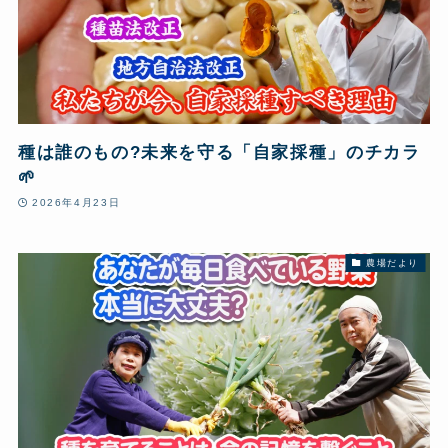
種は誰のもの?未来を守る「自家採種」のチカラ
🌱
2026年4月23日
農場だより