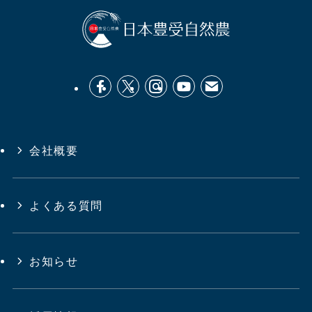
会社概要
よくある質問
お知らせ