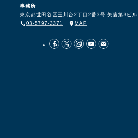
事務所
東京都世田谷区玉川台2丁目2番3号
矢藤第3ビル
03-5797-3371
MAP