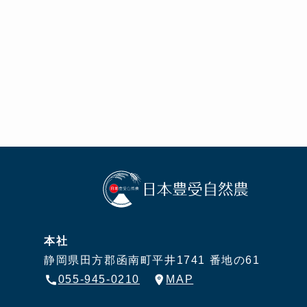
本社
静岡県田方郡函南町平井1741 番地の61
055-945-0210
MAP