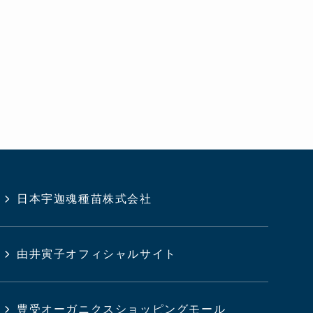
日本宇迦魂種苗株式会社
由井寅子オフィシャルサイト
豊受オーガニクスショッピングモール