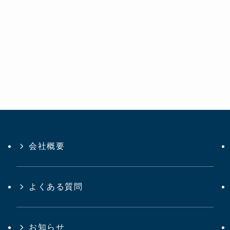
会社概要
よくある質問
お知らせ