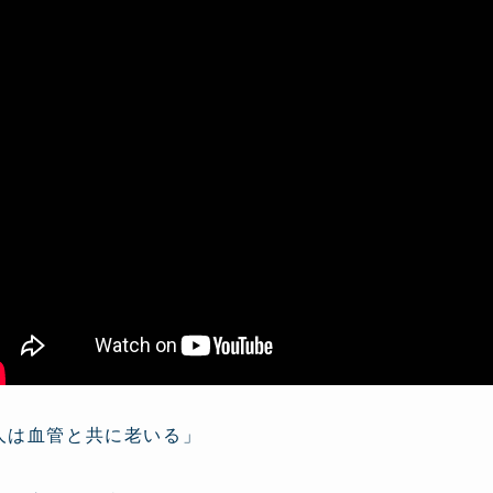
人は血管と共に老いる」