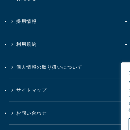
採用情報
利用規約
個人情報の取り扱いについて
サイトマップ
お問い合わせ