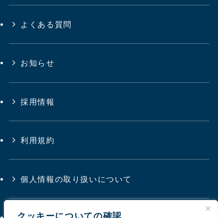
よくある質問
お知らせ
採用情報
利用規約
個人情報の取り扱いについて
クッキーについての確認
サイトマップ