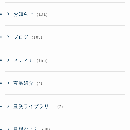
お知らせ
(101)
ブログ
(183)
メディア
(156)
商品紹介
(4)
豊受ライブラリー
(2)
農場だより
(89)