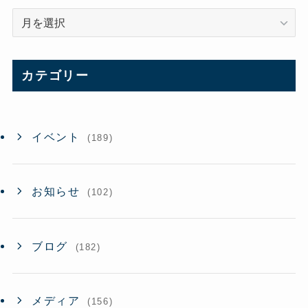
ア
ー
カ
イ
カテゴリー
ブ
イベント
(189)
お知らせ
(102)
ブログ
(182)
メディア
(156)