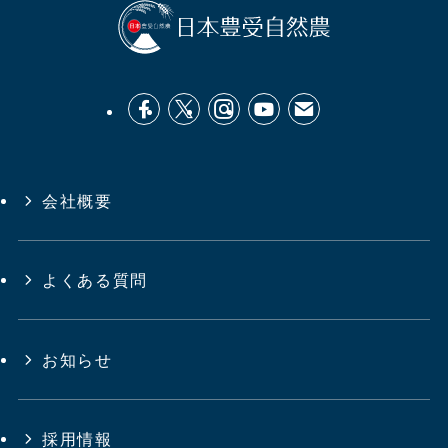
会社概要
よくある質問
お知らせ
採用情報