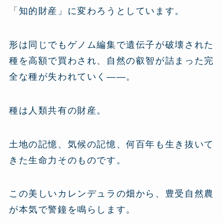
「知的財産」に変わろうとしています。
形は同じでもゲノム編集で遺伝子が破壊された
種を高額で買わされ、自然の叡智が詰まった完
全な種が失われていく——。
種は人類共有の財産。
土地の記憶、気候の記憶、何百年も生き抜いて
きた生命力そのものです。
この美しいカレンデュラの畑から、豊受自然農
が本気で警鐘を鳴らします。