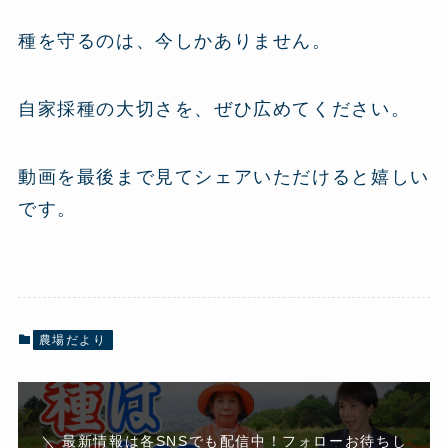
種を守るのは、今しかありません。
自家採種の大切さを、ぜひ広めてください。
動画を最後まで見てシェアいただけると嬉しい
です。
農場だより
＼ 最新情報は各SNSでも配信中！フォローお待ちし