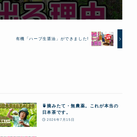
有機「ハーブ生醤油」ができました!
🍵摘みたて・無農薬。これが本当の
日本茶です。
2026年7月15日