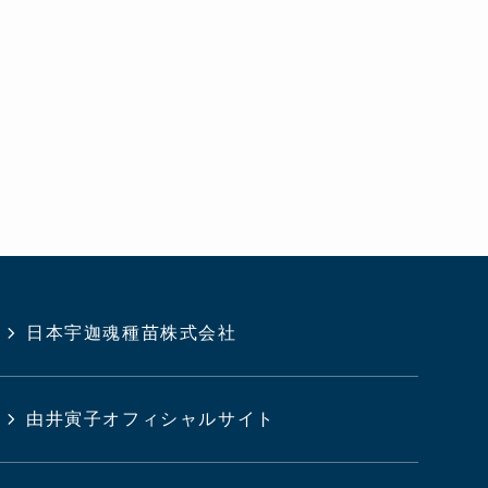
日本宇迦魂種苗株式会社
由井寅子オフィシャルサイト