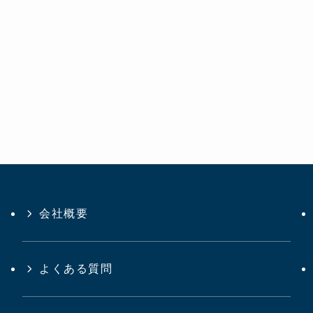
会社概要
よくある質問