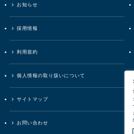
お知らせ
採用情報
利用規約
個人情報の取り扱いについて
サイトマップ
お問い合わせ