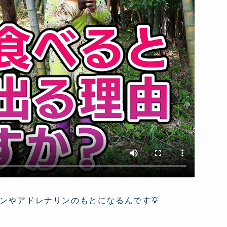
ンやアドレナリンのもとになるんです💡