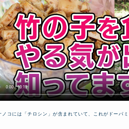
ケノコには「チロシン」が含まれていて、これがドーパミ