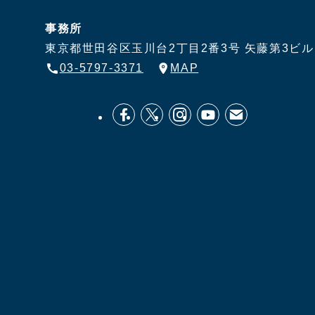
事務所
東京都世田谷区玉川台2丁目2番3号
矢藤第3ビル
03-5797-3371
MAP