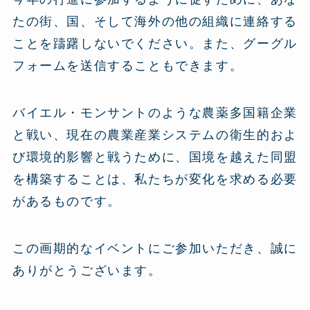
たの街、国、そして海外の他の組織に連絡する
ことを躊躇しないでください。また、グーグル
フォームを送信することもできます。
バイエル・モンサントのような農薬多国籍企業
と戦い、現在の農業産業システムの衛生的およ
び環境的影響と戦うために、国境を越えた同盟
を構築することは、私たちが変化を求める必要
があるものです。
この画期的なイベントにご参加いただき、誠に
ありがとうございます。