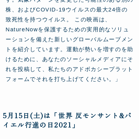
株、およびCOVID-19ウイルスの最大24倍の
致死性を持つウイルス。 この映画は、
NatureNowを保護するための実用的なソリュ
ーションを備えた新しいグローバルムーブメン
トを紹介しています。運動が勢いを増すのを助
けるために、あなたのソーシャルメディアにそ
れを投稿して、私たちのアドボカシープラット
フォームでそれを打ち上げてください。」
5月15日(土)は「世界 反モンサント&バ
イエル行進の日2021」