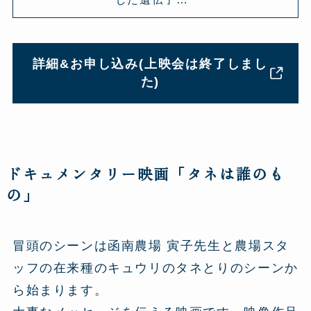
詳細&お申し込み(上映会は終了しまし
た)
ドキュメンタリー映画「タネは誰のも
の」
冒頭のシーンは函南農場 寅子先生と農場スタ
ッフの在来種のキュウリのタネとりのシーンか
ら始まります。