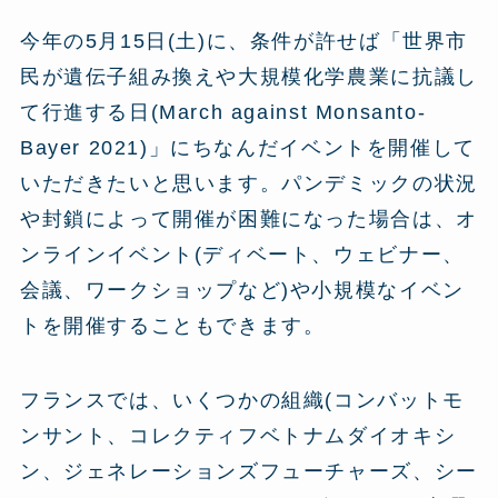
今年の5月15日(土)に、条件が許せば「世界市
民が遺伝子組み換えや大規模化学農業に抗議し
て行進する日(March against Monsanto-
Bayer 2021)」にちなんだイベントを開催して
いただきたいと思います。パンデミックの状況
や封鎖によって開催が困難になった場合は、オ
ンラインイベント(ディベート、ウェビナー、
会議、ワークショップなど)や小規模なイベン
トを開催することもできます。
フランスでは、いくつかの組織(コンバットモ
ンサント、コレクティフベトナムダイオキシ
ン、ジェネレーションズフューチャーズ、シー