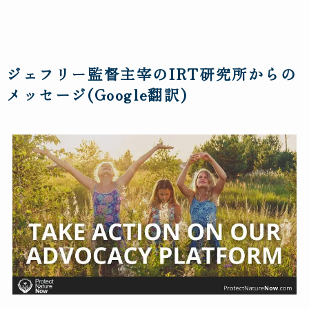
ジェフリー監督主宰のIRT研究所からの
メッセージ(Google翻訳)