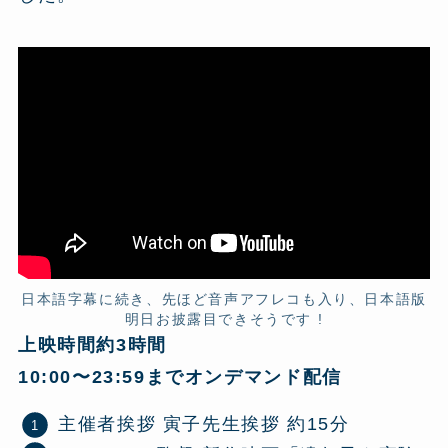
日本語字幕に続き、先ほど音声アフレコも入り、日本語版
明日お披露目できそうです !
上映時間約3時間
10:00〜23:59までオンデマンド配信
主催者挨拶 寅子先生挨拶 約15分