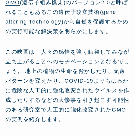
GMO
(遺伝子組み換え)のバージョン2.0と呼ば
れることもあるこの遺伝子改変技術(gene
altering Technology)から自然を保護するため
の実行可能な解決策を明らかにします。
この映画は、人々の感情を強く触発してみなが
立ち上がることへのモチベーションとなるでし
ょう。 地上の植物の生命を脅かしたり、気象
パターンを変えたり、COVID-19よりもはるか
に危険な人工的に強化改変されたウイルスを作
成したりするなどの大惨事を引き起こす可能性
のある研究室で人工的に強化改変されたGMO
の実例を紹介します。