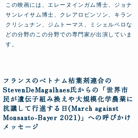
この映画には、エレーヌインガム博士、ジョナ
サンレイサム博士、クレアロビンソン、キラン
クリシュナン、ジムトーマス、ミシェルペロな
どの分野のこの分野での専門家が出演していま
す。
フランスのベトナム枯葉剤連合の
StevenDeMagalhaes氏からの「世界市
民が遺伝子組み換えや大規模化学農業に
抗議して行進する日(March against
Monsanto-Bayer 2021)」への呼びかけ
メッセージ