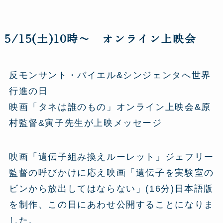
5/15(土)10時〜 オンライン上映会
反モンサント・バイエル&シンジェンタへ世界
行進の日
映画「タネは誰のもの」オンライン上映会&原
村監督&寅子先生が上映メッセージ
映画「遺伝子組み換えルーレット」ジェフリー
監督の呼びかけに応え映画「遺伝子を実験室の
ビンから放出してはならない」(16分)日本語版
を制作、この日にあわせ公開することになりま
した。