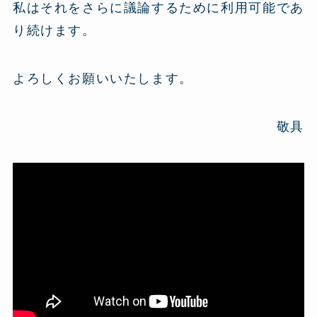
私はそれをさらに議論するために利用可能であ
り続けます。
よろしくお願いいたします。
敬具