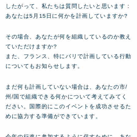
したがって、私たちは質問したいと思います :
あなたは5月15日に何かを計画していますか?
その場合、あなたが何を組織しているのか教え
ていただけますか?
また、フランス、特にパリで計画している行動
についてもお知らせします。
まだ何も計画していない場合は、あなたの市/
州/国で組織できる何かについて考えてみてく
ださい。国際的にこのイベントを成功させるた
めに協力する準備ができています。
今年の行進に参加するように促すために、あな