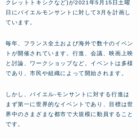
クレットトキシクなど)が2021年5月15日土曜
日にバイエルモンサントに対して3月を計画し
ています。
毎年、フランス全土および海外で数十のイベン
トが開催されています。行進、会議、映画上映
と討論、ワークショップなど。イベントは多様
であり、市民や組織によって開始されます。
しかし、バイエル-モンサントに対する行進は
まず第一に世界的なイベントであり、目標は世
界中のさまざまな都市で大規模に動員すること
です。