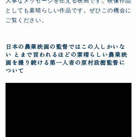
大事なメッセージを伝える映画です。映像作品
としても素晴らしい作品です。ぜひこの機会に
ご覧ください。
日本の農業映画の監督ではこの人しかいな
い とまで言われるほどの素晴らしい農業映
画を撮り続ける第一人者の原村政樹監督に
ついて