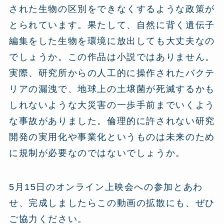
された生物の区別をできなくするような政策が
とられています。果たして、自然に背く遺伝子
編集をした生物を環境に放出しても大丈夫なの
でしょうか。この作品は小説ではありません。
実際、研究所からの人工的に操作されたバクテ
リアの漏洩で、地球上の土壌菌が死滅するかも
しれないような大災害の一歩手前までいくよう
な事故がありました。倫理的に許されない研究
開発の実用化や事業化というものは未来のため
に規制が必要なのではないでしょうか。
5月15日のオンライン上映会への参加とあわ
せ、完成しましたらこの動画の拡散にも、ぜひ
ご協力ください。