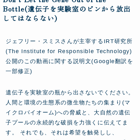
Bottle(遺伝子を実験室のビンから放出
してはならない)
ジェフリー・スミスさんが主宰するIRT研究所
(The Institute for Responsible Technology)
公開のこの動画に関する説明文(Google翻訳を
一部修正)
遺伝子を実験室の瓶から出さないでください。
人間と環境の生態系の微生物たちの集まり(マ
イクロバイオーム)への脅威と、大自然の遺伝
子プールの永続的な破損を力強くに伝えてま
す。 それでも、それは希望を触発しし、