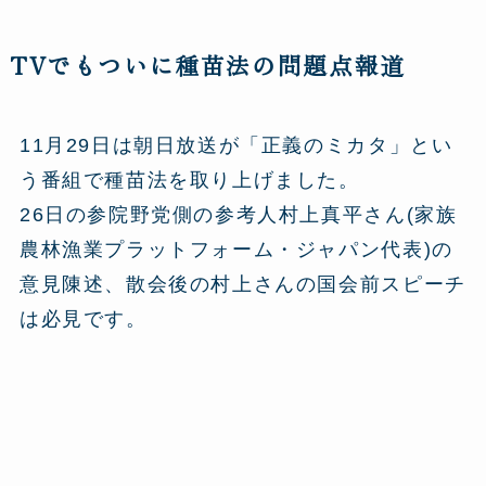
TVでもついに種苗法の問題点報道
11月29日は朝日放送が「正義のミカタ」とい
う番組で種苗法を取り上げました。
26日の参院野党側の参考人村上真平さん(家族
農林漁業プラットフォーム・ジャパン代表)の
意見陳述、散会後の村上さんの国会前スピーチ
は必見です。