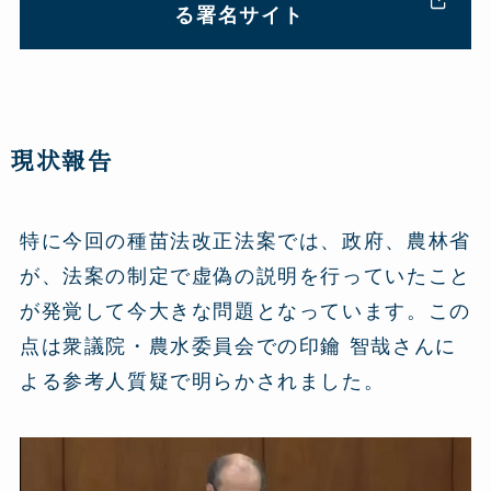
る署名サイト
現状報告
特に今回の種苗法改正法案では、政府、農林省
が、法案の制定で虚偽の説明を行っていたこと
が発覚して今大きな問題となっています。この
点は衆議院・農水委員会での印鑰 智哉さんに
よる参考人質疑で明らかされました。