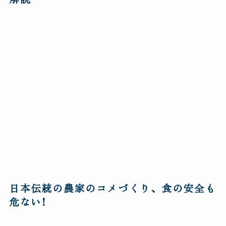
日本伝統の農家のコメづくり、食の安全も
危ない!