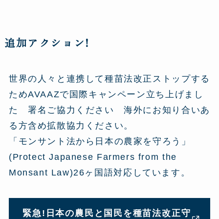
追加アクション!
世界の人々と連携して種苗法改正ストップする
ためAVAAZで国際キャンペーン立ち上げまし
た 署名ご協力ください 海外にお知り合いあ
る方含め拡散協力ください。
「モンサント法から日本の農家を守ろう」
(Protect Japanese Farmers from the
Monsant Law)26ヶ国語対応しています。
緊急!日本の農民と国民を種苗法改正守