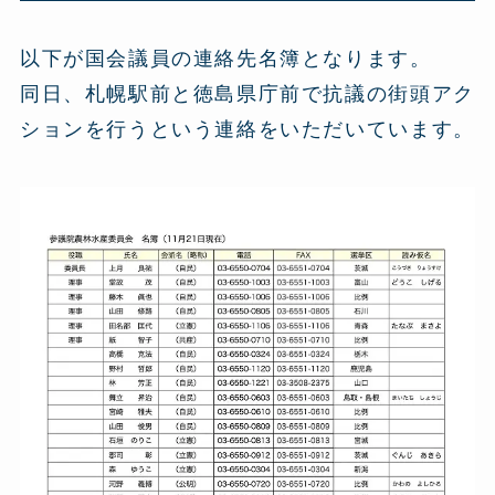
以下が国会議員の連絡先名簿となります。
同日、札幌駅前と徳島県庁前で抗議の街頭アク
ションを行うという連絡をいただいています。