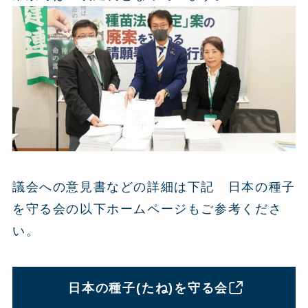
議会への意見書などの詳細は下記 日本の種子
を守る会の以下ホームページもご参考くださ
い。
日本の種子(たね)を守る会