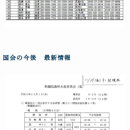
国会の今後 最新情報