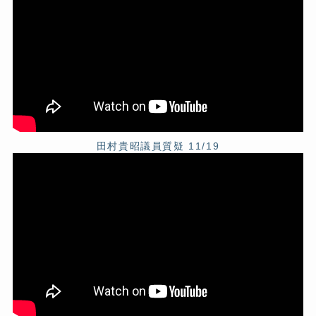
田村貴昭議員質疑 11/19