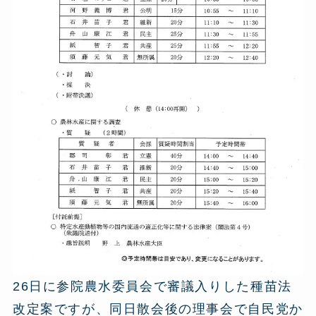
26日に参院農水委員会で審議入りした種苗法
改定案ですが、同日散会後の理事会で自民党か