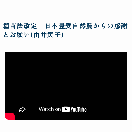
種苗法改定 日本豊受自然農からの感謝
とお願い(由井寅子)