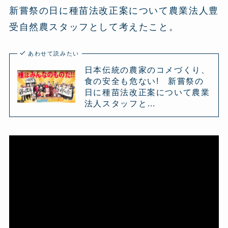
新嘗祭の日に種苗法改正案について農業法人豊
受自然農スタッフとして考えたこと。
あわせて読みたい
日本伝統の農家のコメづくり、
食の安全も危ない! 新嘗祭の
日に種苗法改正案について農業
法人スタッフと…