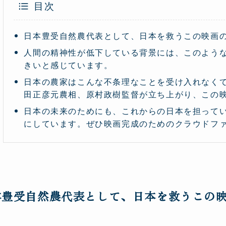
目次
日本豊受自然農代表として、日本を救うこの映画
人間の精神性が低下している背景には、このよう
きいと感じています。
日本の農家はこんな不条理なことを受け入れなく
田正彦元農相、原村政樹監督が立ち上がり、この
日本の未来のためにも、これからの日本を担って
にしています。ぜひ映画完成のためのクラウドフ
本豊受自然農代表として、日本を救うこの