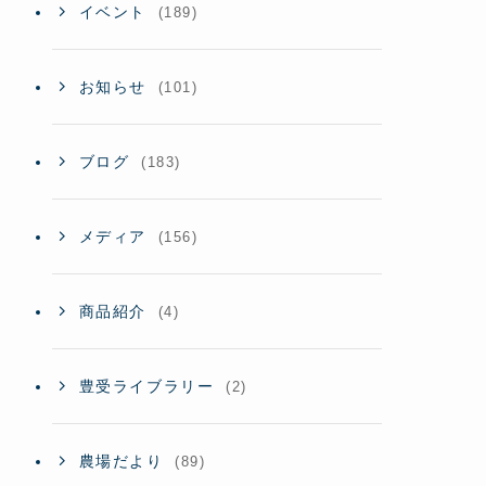
イベント
(189)
お知らせ
(101)
ブログ
(183)
メディア
(156)
商品紹介
(4)
豊受ライブラリー
(2)
農場だより
(89)