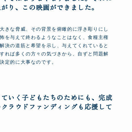
上がり、この映画ができました。
大きな脅威、その背景を俯瞰的に浮き彫りにし
怖を与えて終わるようなことはなく、食糧主権
解決の道筋と希望を示し、与えてくれていると
すれば多くの方々の気づきから、自ずと問題解
決定的に大事なのです。
っていく子どもたちのためにも、完成
のクラウドファンディングも応援して