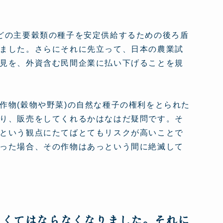
どの主要穀類の種子を安定供給するための後ろ盾
ました。さらにそれに先立って、日本の農業試
見を、外資含む民間企業に払い下げることを規
作物(穀物や野菜)の自然な種子の権利をとられた
り、販売をしてくれるかはなはだ疑問です。そ
という観点にたてばとてもリスクが高いことで
った場合、その作物はあっという間に絶滅して
なくてはならなくなりました。それに