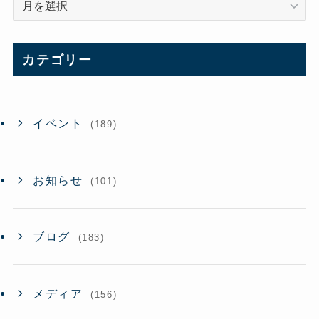
ー
カ
イ
カテゴリー
ブ
イベント
(189)
お知らせ
(101)
ブログ
(183)
メディア
(156)