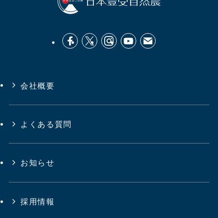
会社概要
よくある質問
お知らせ
採用情報