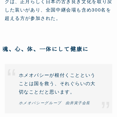
クは、正月らしく日本の古き良き文化を取り戻
した装いがあり、全国中継会場も含め300名を
超える方が参加された。
魂、心、体、一体にして健康に
ホメオパシーが根付くことという
ことは国を救う、それぐらいの大
切なことだと思います。
ホメオパシーグループ 由井寅子会長