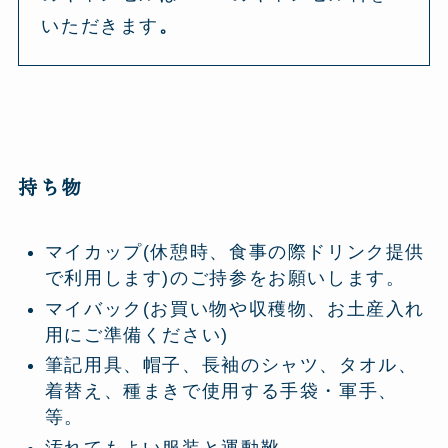
いただきます
。
持ち物
マイカップ(休憩時、食事の際ドリンク提供
で利用します)のご持参をお願いします。
マイバック(お買い物や収穫物、お土産入れ
用にご準備ください)
筆記用具、帽子、長袖のシャツ、タオル、
着替え、種まきで使用する手袋・軍手、
等。
汚れてもよい服装と運動靴。