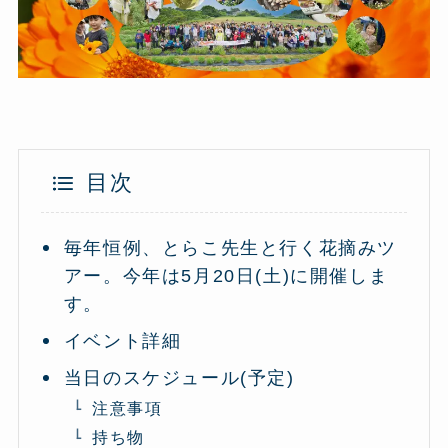
目次
毎年恒例、とらこ先生と行く花摘みツ
アー。今年は5月20日(土)に開催しま
す。
イベント詳細
当日のスケジュール(予定)
注意事項
持ち物