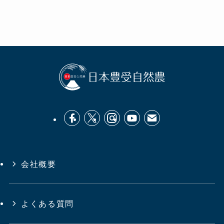
会社概要
よくある質問