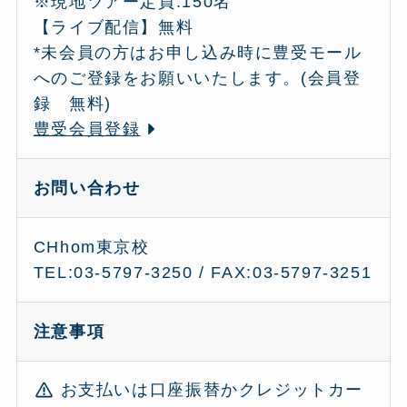
※現地ツアー定員:150名
【ライブ配信】無料
*未会員の方はお申し込み時に豊受モール
へのご登録をお願いいたします。(会員登
録 無料)
豊受会員登録
お問い合わせ
CHhom東京校
TEL:03-5797-3250 / FAX:03-5797-3251
注意事項
お支払いは口座振替かクレジットカー