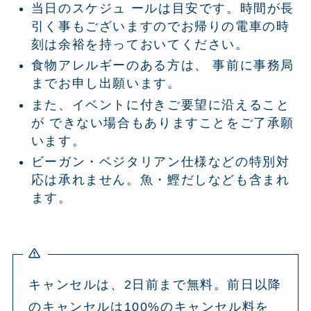
当日のスケジュ ールは目安です。時間が長
引く事もございますのでお帰りの電車の時
刻は余裕を持っておいてください。
食物アレルギーのある方は、 事前に事務局
までお申し出願います。
また、イベントに付きご要望に沿えること
が できない場合もありますことをご了承願
います。
ビーガン・ベジタリアン仕様などの特別対
応は承れません。魚・鰹だしなども含まれ
ます。
キャンセルは、2日前まで無料。前日以降
のキャンセルは100%のキャンセル料を