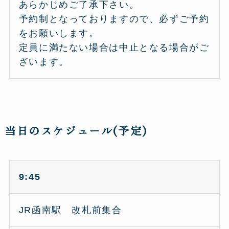
あらかじめご了承下さい。
予約制となっておりますので、必ずご予約
をお願いします。
定員に満たない場合は中止となる場合がご
ざいます。
当日のスケジュール(予定)
9:45
JR函南駅 改札前集合