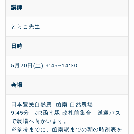
講師
とらこ先生
日時
5月20日(土) 9:45~14:30
会場
日本豊受自然農 函南 自然農場
9:45分 JR函南駅 改札前集合 送迎バス
で農場へ向かいます。
※参考までに、函南駅までの朝の時刻表を