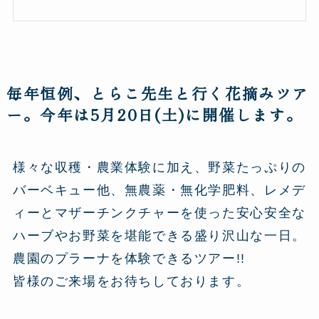
毎年恒例、とらこ先生と行く花摘みツア
ー。今年は5月20日(土)に開催します。
様々な収穫・農業体験に加え、野菜たっぷりの
バーベキュー他、無農薬・無化学肥料、レメデ
ィーとマザーチンクチャーを使った安心安全な
ハーブやお野菜を堪能できる盛り沢山な一日。
農園のプラーナを体験できるツアー!!
皆様のご来場をお待ちしております。