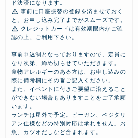
ド決済になります。
事前に口座振替の登録を済ませておく
と、お申し込み完了までがスムーズです。
クレジットカードは有効期限内かご確
認の上、ご利用下さい。
事前申込制となっておりますので、定員に
なり次第、締め切らせていただきます。
食物アレルギーのある方は、お申し込みの
際に備考欄にその旨ご記入ください。
また、イベントに付きご要望に沿えること
ができない場合もありますことをご了承願
います。
ランチは屋外で予定。ビーガン、ベジタリ
アン仕様などの特別対応は承れません。お
魚、カツオだしなど含まれます。