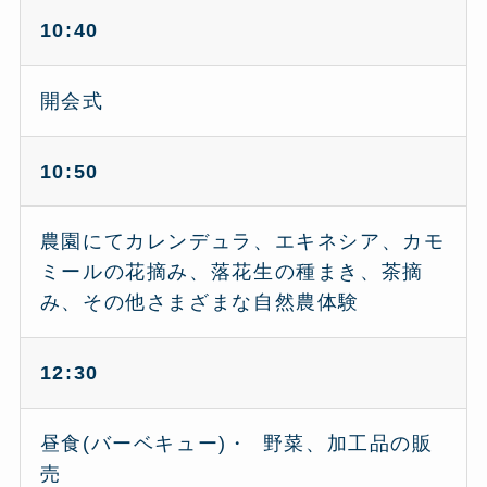
10:40
開会式
10:50
農園にてカレンデュラ、エキネシア、カモ
ミールの花摘み、落花生の種まき、茶摘
み、その他さまざまな自然農体験
12:30
昼食(バーベキュー)・ 野菜、加工品の販
売