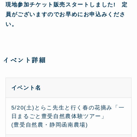
現地参加チケット販売スタートしました! 定
員がございますのでお早めにお申込みくださ
い。
イベント詳細
イベント名
5/20(土)とらこ先生と行く春の花摘み「一
日まるごと豊受自然農体験ツアー」
(豊受自然農・静岡函南農場)