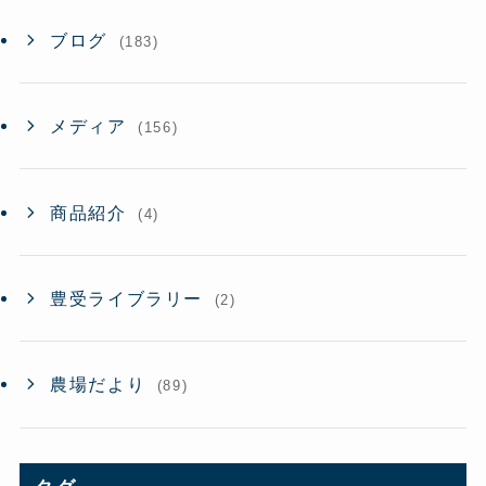
ブログ
(183)
メディア
(156)
商品紹介
(4)
豊受ライブラリー
(2)
農場だより
(89)