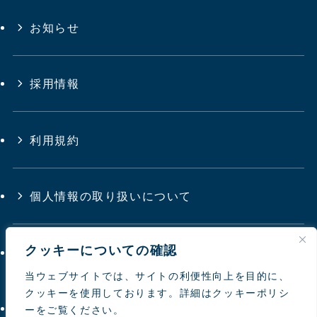
お知らせ
採用情報
利用規約
個人情報の取り扱いについて
クッキーについての確認
サイトマップ
当ウェブサイトでは、サイトの利便性向上を目的に、
クッキーを使用しております。詳細はクッキーポリシ
お問い合わせ
ーをご覧ください。