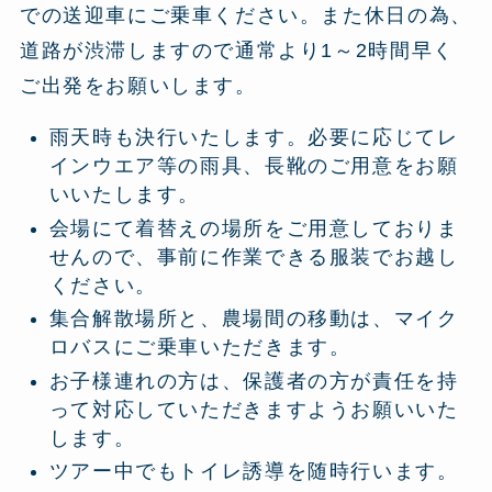
での送迎車にご乗車ください。また休日の為、
道路が渋滞しますので通常より1～2時間早く
ご出発をお願いします。
雨天時も決行いたします。必要に応じてレ
インウエア等の雨具、長靴のご用意をお願
いいたします。
会場にて着替えの場所をご用意しておりま
せんので、事前に作業できる服装でお越し
ください。
集合解散場所と、農場間の移動は、マイク
ロバスにご乗車いただきます。
お子様連れの方は、保護者の方が責任を持
って対応していただきますようお願いいた
します。
ツアー中でもトイレ誘導を随時行います。