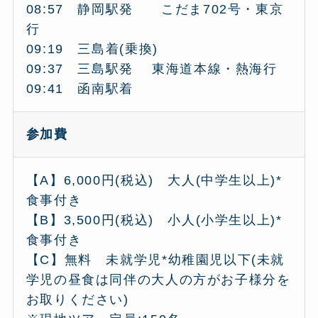
08:57 静岡駅発 こだま702号・東京
行
09:19 三島着(乗換)
09:37 三島駅発 東海道本線・熱海行
09:41 函南駅着
参加費
【A】6,000円(税込) 大人(中学生以上)*
食事付き
【B】3,500円(税込) 小人(小学生以上)*
食事付き
【C】無料 未就学児*幼稚園児以下(未就
学児の昼食は同伴の大人の方がお子様分を
お取りください)