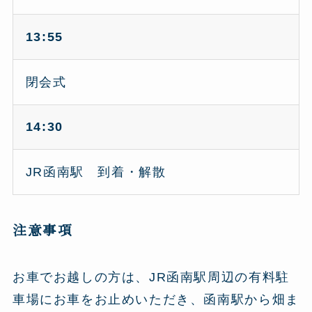
13:55
閉会式
14:30
JR函南駅 到着・解散
注意事項
お車でお越しの方は、JR函南駅周辺の有料駐
車場にお車をお止めいただき、函南駅から畑ま