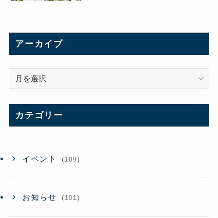
アーカイブ
ア
ー
カ
イ
カテゴリー
ブ
イベント
(189)
お知らせ
(101)