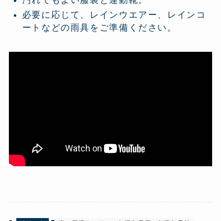
必要に応じて、レインウエアー、レインコ
ートなどの雨具をご準備ください。