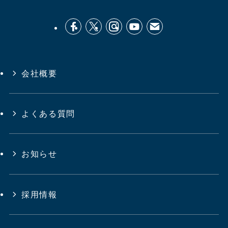
会社概要
よくある質問
お知らせ
採用情報