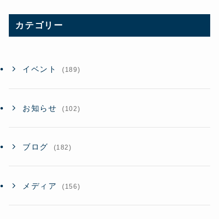
カ
イ
カテゴリー
ブ
イベント
(189)
お知らせ
(102)
ブログ
(182)
メディア
(156)