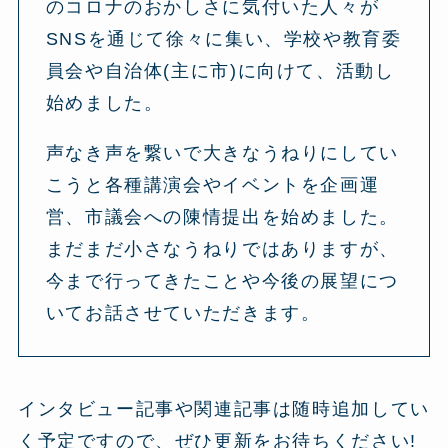
のコロナのおかしさに気付いた人々が
SNSを通じて徐々に集い、学校や教育委
員会や自治体(主に市)に向けて、活動し
始めました。
声なき声を繋いで大きなうねりにしてい
こうと各種講演会やイベントを企画運
営、市議会への陳情提出を始めました。
まだまだ小さなうねりではありますが、
今まで行ってきたことや今後の展望につ
いてお話させていただきます。
インタビュー記事や関連記事は随時追加してい
く予定ですので、ぜひ更新をお待ちください!