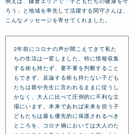
例えば、鎌倉エリアで「子どもたちの健康を守
ろう」と地域を率先して活躍する関守さんは、
こんなメッセージを寄せてくれました。
2年前にコロナの声が聞こえてきて私た
ちの生活は一変しました。特に情報収集
する術も持たず、要不要を判断すること
もできず、反論する術も持たない子ども
たちは親や先生に言われるままに従うし
かなく、大人に比べて圧倒的に不利な立
場にいます。本来であれば未来を担う子
どもたちは最も優先的に保護されるべき
ところを、コロナ禍においては大人のた