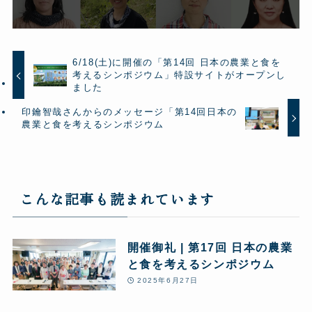
6/18(土)に開催の「第14回 日本の農業と食を
考えるシンポジウム」特設サイトがオープンし
ました
印鑰智哉さんからのメッセージ「第14回日本の
農業と食を考えるシンポジウム
こんな記事も読まれています
開催御礼 | 第17回 日本の農業
と食を考えるシンポジウム
2025年6月27日