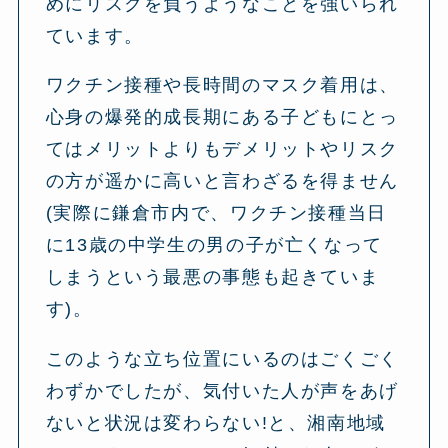
めにリスクを負うようなことを強いられ
ています。
ワクチン接種や長時間のマスク着用は、
心身の爆発的成長期にある子どもにとっ
てはメリットよりもデメリットやリスク
の方が遥かに高いと言わざるを得ません
(実際に鎌倉市内で、ワクチン接種当日
に13歳の中学生の男の子が亡くなって
しまうという最悪の事態も起きていま
す)。
このような立ち位置にいるのはごくごく
わずかでしたが、気付いた人が声をあげ
ないと状況は変わらない!と、湘南地域