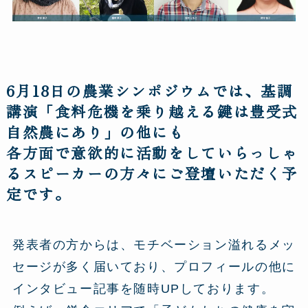
6月18日の農業シンポジウムでは、基調
講演「食料危機を乗り越える鍵は豊受式
自然農にあり」の他にも
各方面で意欲的に活動をしていらっしゃ
るスピーカーの方々にご登壇いただく予
定です。
発表者の方からは、モチベーション溢れるメッ
セージが多く届いており、プロフィールの他に
インタビュー記事を随時UPしております。