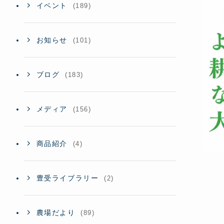
イベント
(189)
お知らせ
(101)
ブログ
(183)
メディア
(156)
商品紹介
(4)
豊受ライブラリー
(2)
農場だより
(89)