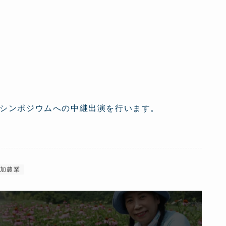
シンポジウムへの中継出演を行います。
加農業