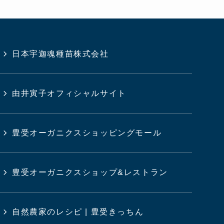
日本宇迦魂種苗株式会社
由井寅子オフィシャルサイト
豊受オーガニクスショッピングモール
豊受オーガニクスショップ&レストラン
自然農家のレシピ | 豊受きっちん