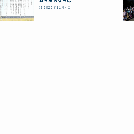
我ら農民ならば
2023年11月4日