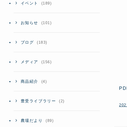
イベント
(189)
お知らせ
(101)
ブログ
(183)
メディア
(156)
商品紹介
(4)
P
豊受ライブラリー
(2)
20
農場だより
(89)