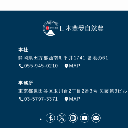
本社
静岡県田方郡函南町平井1741 番地の61
055-945-0210
MAP
事務所
東京都世田谷区玉川台2丁目2番3号
矢藤第3ビル
03-5797-3371
MAP