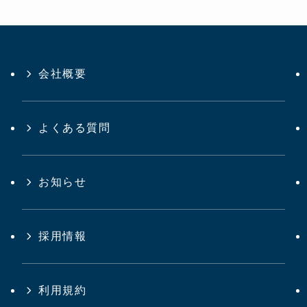
会社概要
よくある質問
お知らせ
採用情報
利用規約