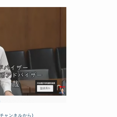
eチャンネルから)