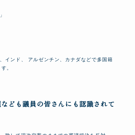
」
、インド、 アルゼンチン、カナダなどで多国籍
ます。
願なども議員の皆さんにも認識されて