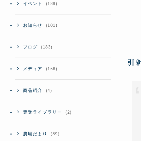
イベント
(189)
お知らせ
(101)
ブログ
(183)
引
メディア
(156)
商品紹介
(4)
豊受ライブラリー
(2)
農場だより
(89)