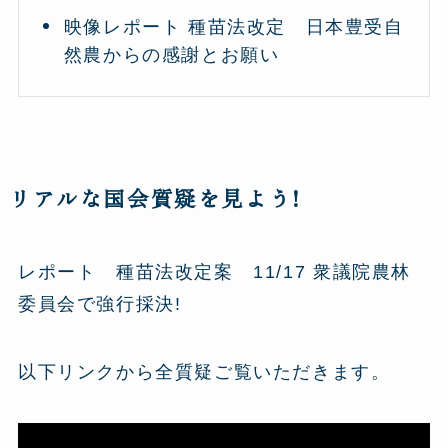
映像レポート 種苗法改定 日本豊受自
然農からの感謝とお願い
リアルな国会質疑を見よう!
レポート 種苗法改定案 11/17 衆議院農林
委員会で強行採決!
以下リンクから全質疑ご覧いただきます。