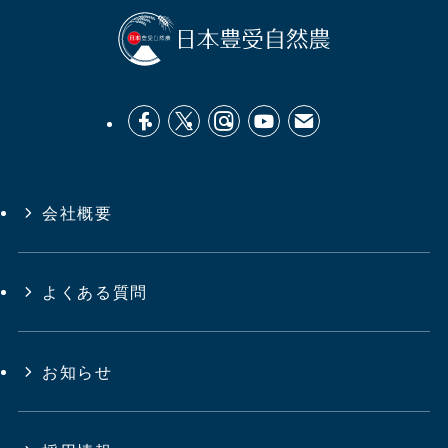
会社概要
よくある質問
お知らせ