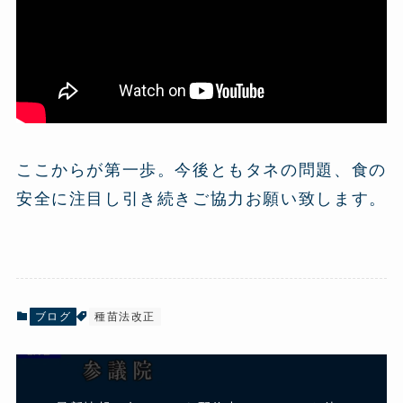
ここからが第一歩。今後ともタネの問題、食の
安全に注目し引き続きご協力お願い致します。
ブログ
種苗法改正