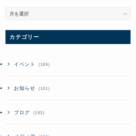
ア
ー
カ
イ
カテゴリー
ブ
イベント
(189)
お知らせ
(101)
ブログ
(183)