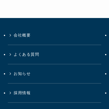
会社概要
よくある質問
お知らせ
採用情報