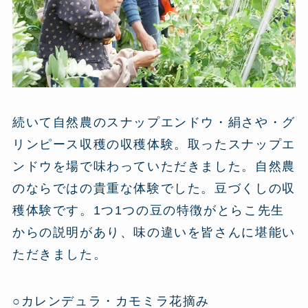
続いて自然農のスナップエンドウ・絹さや・グ
リンピース収穫の収穫体験。取ったスナップエ
ンドウを場で味わっていただきました。自然農
のならではの貴重な体験でした。豆づくしの収
穫体験です。1つ1つの豆の特徴がとらこ先生
からの説明があり、味の違いを皆さんに堪能い
ただきました。
○カレンデュラ・カモミラ花摘み