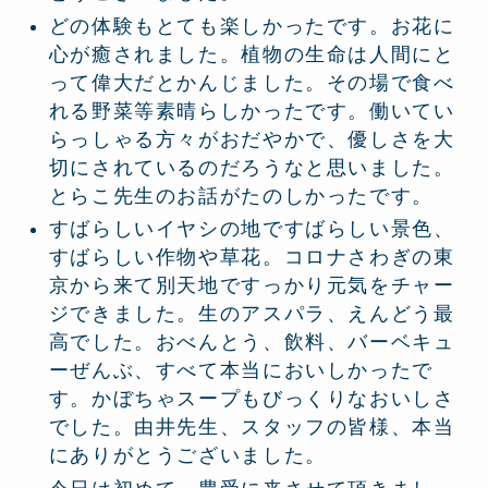
どの体験もとても楽しかったです。お花に
心が癒されました。植物の生命は人間にと
って偉大だとかんじました。その場で食べ
れる野菜等素晴らしかったです。働いてい
らっしゃる方々がおだやかで、優しさを大
切にされているのだろうなと思いました。
とらこ先生のお話がたのしかったです。
すばらしいイヤシの地ですばらしい景色、
すばらしい作物や草花。コロナさわぎの東
京から来て別天地ですっかり元気をチャー
ジできました。生のアスパラ、えんどう最
高でした。おべんとう、飲料、バーベキュ
ーぜんぶ、すべて本当においしかったで
す。かぼちゃスープもびっくりなおいしさ
でした。由井先生、スタッフの皆様、本当
にありがとうございました。