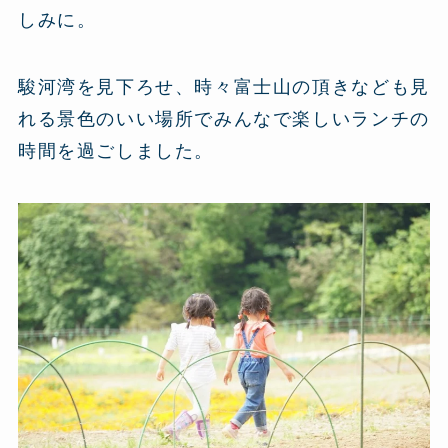
しみに。
駿河湾を見下ろせ、時々富士山の頂きなども見
れる景色のいい場所でみんなで楽しいランチの
時間を過ごしました。