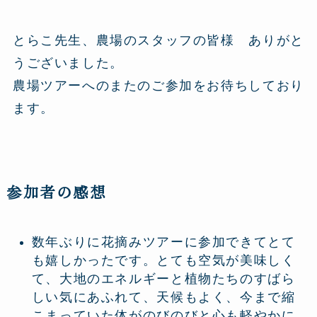
とらこ先生、農場のスタッフの皆様 ありがと
うございました。
農場ツアーへのまたのご参加をお待ちしており
ます。
参加者の感想
数年ぶりに花摘みツアーに参加できてとて
も嬉しかったです。とても空気が美味しく
て、大地のエネルギーと植物たちのすばら
しい気にあふれて、天候もよく、今まで縮
こまっていた体がのびのびと心も軽やかに