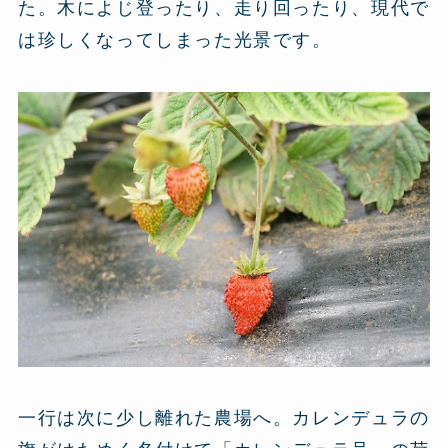
た。木によじ登ったり、走り回ったり、現代で
は珍しくなってしまった光景です。
一行は次に少し離れた農場へ。カレンデュラの