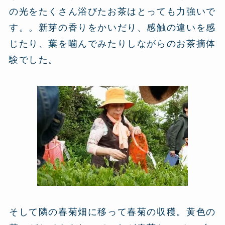
の光をたくさん浴びたお茶はとっても力強いで
す。。新芽の香りをかいだり、感触の違いを感
じたり、葉を噛んでみたりしながらのお茶摘体
験でした。
そして隣の春菊畑に移って春菊の収穫。黄色の