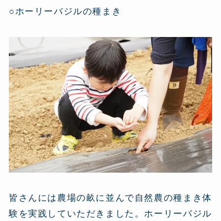
○ホーリーバジルの種まき
皆さんには農場の畝に並んで自然農の種まき体
験を実践していただきました。ホーリーバジル