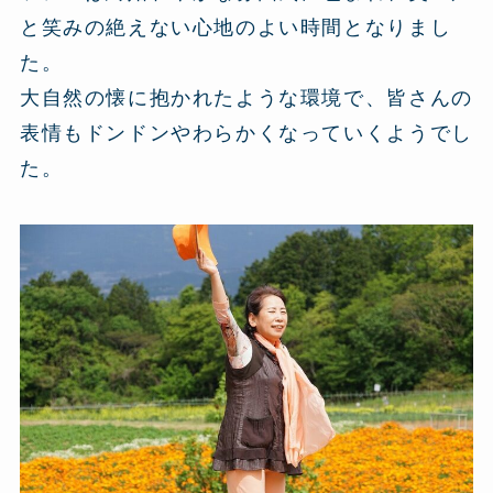
と笑みの絶えない心地のよい時間となりまし
た。
大自然の懐に抱かれたような環境で、皆さんの
表情もドンドンやわらかくなっていくようでし
た。