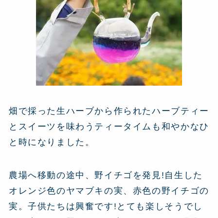
畑で採った生ハーブから作られたハーブティー
とスイーツを味わうティータイムも和やかなひ
と時になりました。
農場へ移動の途中、野イチゴを発見!自生した
オレンジ色のヤマブキの実、赤色の野イチゴの
実。子供たちは興奮です!とても楽しそうでし