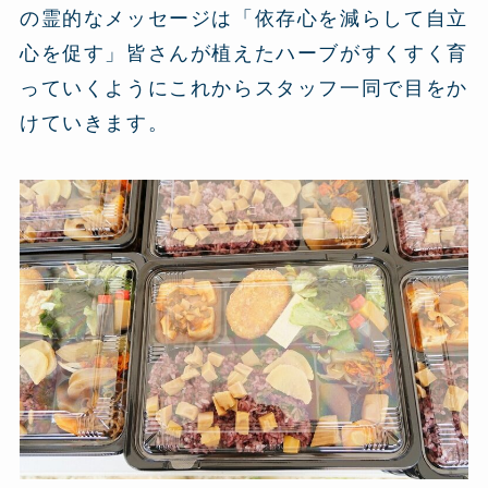
の霊的なメッセージは「依存心を減らして自立
心を促す」皆さんが植えたハーブがすくすく育
っていくようにこれからスタッフ一同で目をか
けていきます。