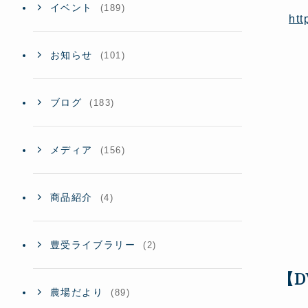
イベント
(189)
ht
お知らせ
(101)
ブログ
(183)
メディア
(156)
商品紹介
(4)
豊受ライブラリー
(2)
【
農場だより
(89)