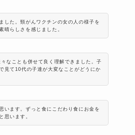
ました。頸がんワクチンの女の人の様子を
素晴らしさを感じました。
様々なことも併せて良く理解できました。子
で見て10代の子達が大変なことがどうにか
思います。ずっと食にこだわり食にお金を
と思います。