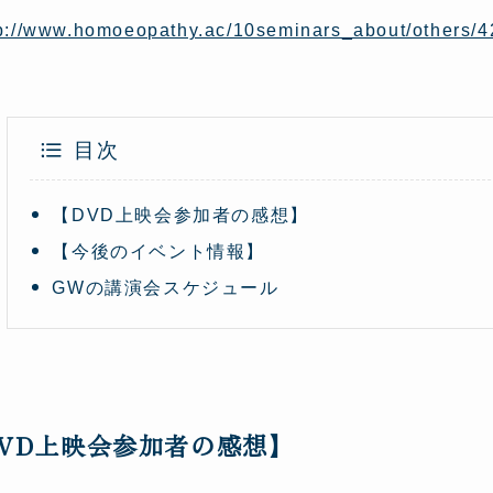
tp://www.homoeopathy.ac/10seminars_about/others/
目次
【DVD上映会参加者の感想】
【今後のイベント情報】
GWの講演会スケジュール
DVD上映会参加者の感想】