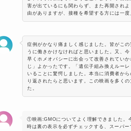
害が出ているにも関わらず、また再開されよ
由がありますが、接種を希望する方には一度
症例がかなり痛ましく感じました。皆がこの
うに働きかけなければと思いました。又、今
早くホメオパシーに出会って改善されていか
じ」よかったです。「遺伝子組み換えルーレ
いることに驚愕しました。本当に消費者から
り返されたらと思います。この映画を多くの
た。
①映画:GMOについてよく理解できました
時は裏の表示を必ずチェックする、スーパー