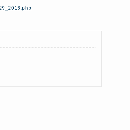
429_2016.php