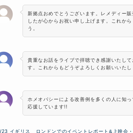
新拠点おめでとうございます。レメディー販
したが心からお祝い申し上げます。これから
う。
貴重なお話をライブで拝聴でき感謝いたして
す。これからもどうぞよろしくお願いいたし
ホメオパシーによる改善例を多くの人に知っ
応援しています!!
4/23 イギリス ロンドンでのイベントレポート&上映会