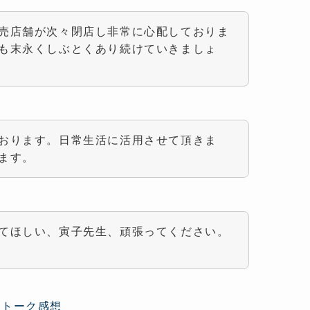
売店舗が次々閉店し非常に心配しておりま
も末永くしぶとくあり続けていきましょ
おります。日常生活に活用させて頂きま
ます。
てほしい、寅子先生、頑張ってください。
・トーク感想