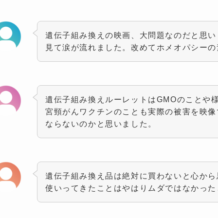
遺伝子組み換えの映画、大問題なのだと思い
見て涙が流れました。改めてホメオパシーの
遺伝子組み換えルーレットはGMOのことや
宮頸がんワクチンのことも実際の被害を映像
ならないのかと思いました。
遺伝子組み換え品は絶対に買わないと心から
使いってきたことはやはりムダではなかった