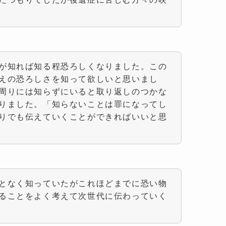
が知れば知る程恐ろしくなりました。この
えの恐ろしさを知って欲しいと思いまし
周りには知らずにいると取り返しのつかな
りました。「知らないことは罪になってし
りでも伝えていくことができればいいと思
となく知っていたがこれほどまでに恐い物
ることをよく考えて次世代に伝わっていく