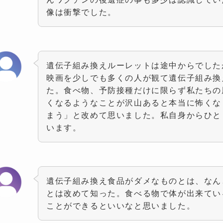
像は衝撃でした。
遺伝子組み換えルーレットは途中からでした
映画を少しでも多くの人が観て遺伝子組み換
た。食べ物、予防接種だけに限らず私たちの
くなるようなことが沢山あると本当に怖くな
まう」と改めて思いました。私自身からひと
います。
遺伝子組み換え食品がダメなものとは、なん
とは改めて知った。食べる物で体が出来てい
ことができるといいなと思いました。