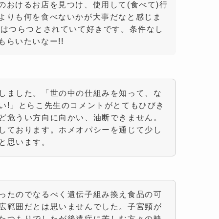
のおけるお店を見つけ、使用して(食べて)行
よりも何を食べないかが大事だなと感じま
がはつらつとされていて好きです。条件なし
らいたいなー!!
しました。「世の中の仕組みを知って、な
い!」とらこ先生のコメントがとてもひびき
ど危うい方向に向かい、油断できません。
しております。ホメオパシーを通じて少し
と思います。
ったのでなるべく遺伝子組み換え食品の可
広範囲だとは思いませんでした。子宮頸が
たつもりでしたが後遺症に苦しむ方々の映