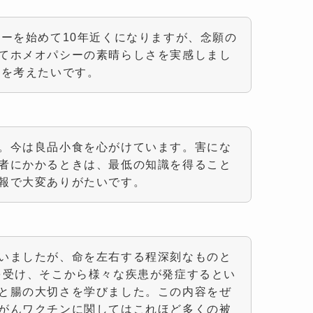
シーを始めて10年近くになりますが、念願の
てホメオパシーの素晴らしさを実感しまし
映を考えたいです。
。今は良品小食を心がけています。害にな
者にかかるときは、最低の知識を得ること
報で大変ありがたいです。
いましたが、命を左右する程深刻なものと
を受け、そこから様々な疾患が発症するとい
と腸の大切さを学びました。この内容をぜ
がんワクチンに関してはこれほど多くの被