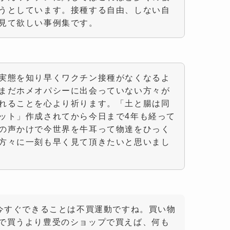
うとしています。接種する自由、しない自
見て欲しい事例集です。
実態を知り早くワクチン接種がなくなるよ
まだホメオパシーに出会っていない方々が
れることを心より祈ります。「土と腸は同
ット」作成されてから今日まで4年も経って
の声かけで今世界を牛耳って物達をひっく
方々に一刻も早く見て頂きたいと思いまし
。今すぐできることは不買運動ですね。買い物
で買うより豊受のショップで買えば、何も