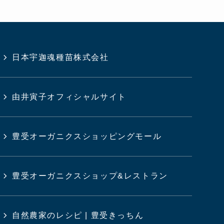
日本宇迦魂種苗株式会社
由井寅子オフィシャルサイト
豊受オーガニクスショッピングモール
豊受オーガニクスショップ&レストラン
自然農家のレシピ | 豊受きっちん