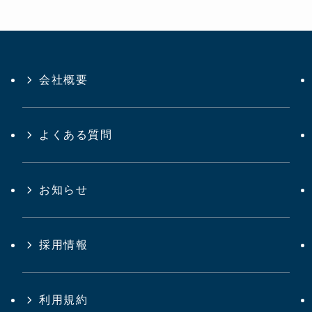
会社概要
よくある質問
お知らせ
採用情報
利用規約