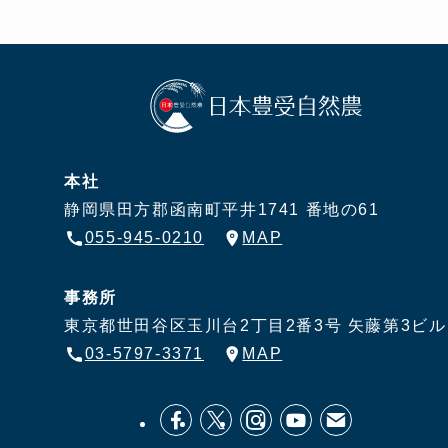
本社
静岡県田方郡函南町平井1741 番地の61
055-945-0210
MAP
事務所
東京都世田谷区玉川台2丁目2番3号
矢藤第3ビル
03-5797-3371
MAP