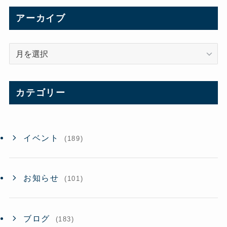
アーカイブ
ア
ー
カ
イ
カテゴリー
ブ
イベント
(189)
お知らせ
(101)
ブログ
(183)