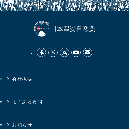
会社概要
よくある質問
お知らせ