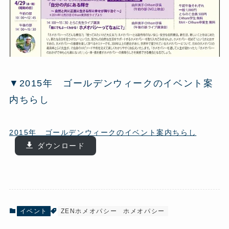
▼2015年 ゴールデンウィークのイベント案
内ちらし
2015年 ゴールデンウィークのイベント案内ちらし
ダウンロード
イベント
ZENホメオパシー
ホメオパシー