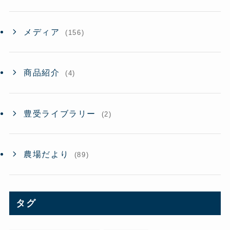
メディア
(156)
商品紹介
(4)
豊受ライブラリー
(2)
農場だより
(89)
タグ