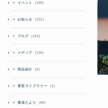
イベント
(189)
お知らせ
(101)
ブログ
(183)
メディア
(156)
商品紹介
(4)
豊受ライブラリー
(2)
農場だより
(89)