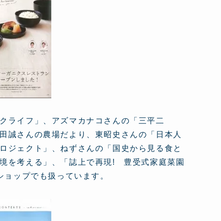
クライフ」、アズマカナコさんの「三平二
田誠さんの農場だより、東昭史さんの「日本人
ロジェクト」、ねずさんの「国史から見る食と
境を考える」、「誌上で再現! 豊受式家庭菜園
ショップでも扱っています。