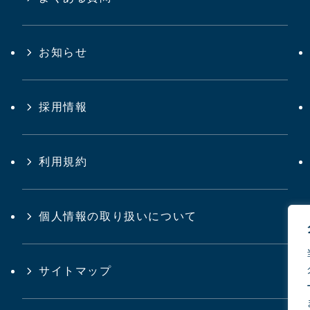
お知らせ
採用情報
利用規約
個人情報の取り扱いについて
サイトマップ