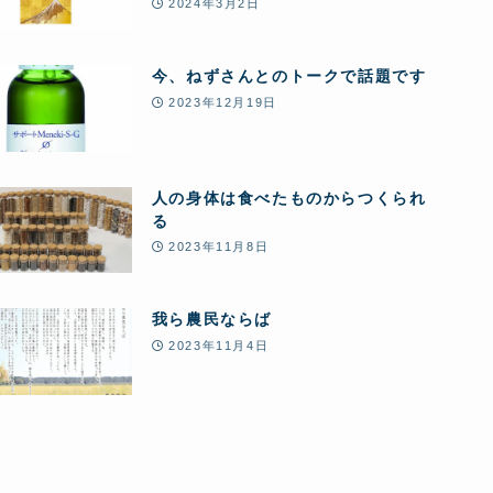
2024年3月2日
今、ねずさんとのトークで話題です
2023年12月19日
人の身体は食べたものからつくられ
る
2023年11月8日
我ら農民ならば
2023年11月4日