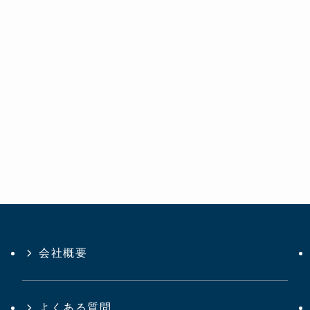
会社概要
よくある質問