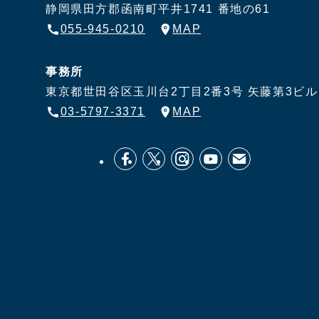
静岡県田方郡函南町平井1741 番地の61
055-945-0210
MAP
事務所
東京都世田谷区玉川台2丁目2番3号
矢藤第3ビル
03-5797-3371
MAP